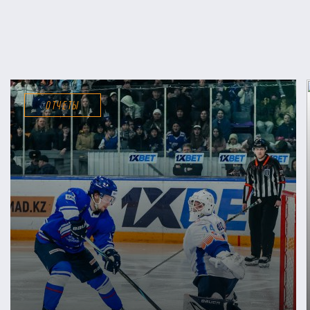
ОТЧЕТЫ