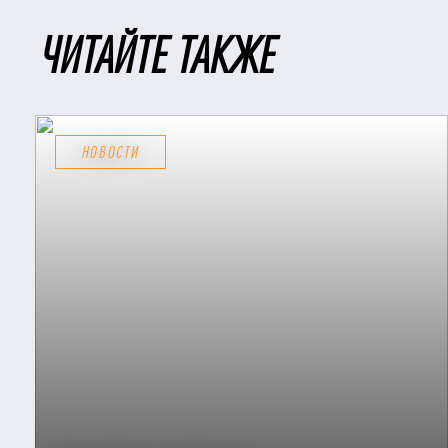
ЧИТАЙТЕ ТАКЖЕ
НОВОСТИ