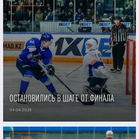
ОТЧЕТЫ
ОСТАНОВИЛИСЬ В ШАГЕ ОТ ФИНАЛА
04.04.2025
ХУМО