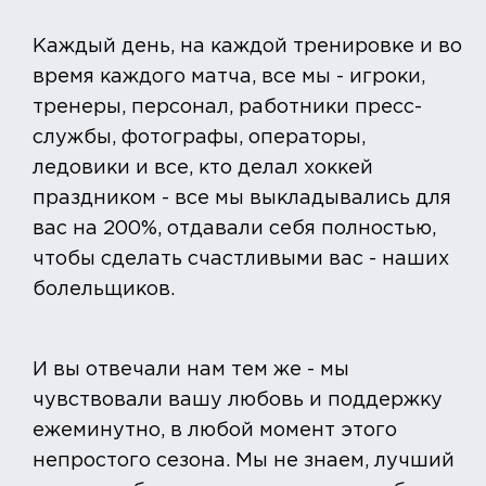
Каждый день, на каждой тренировке и во
время каждого матча, все мы - игроки,
тренеры, персонал, работники пресс-
службы, фотографы, операторы,
ледовики и все, кто делал хоккей
праздником - все мы выкладывались для
вас на 200%, отдавали себя полностью,
чтобы сделать счастливыми вас - наших
болельщиков.
И вы отвечали нам тем же - мы
чувствовали вашу любовь и поддержку
ежеминутно, в любой момент этого
непростого сезона. Мы не знаем, лучший