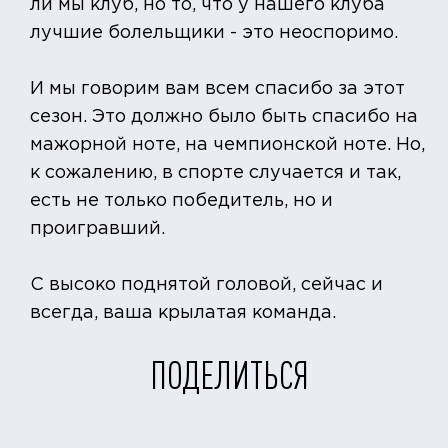
ли мы клуб, но то, что у нашего клуба
лучшие болельщики - это неоспоримо.
И мы говорим вам всем спасибо за этот
сезон. Это должно было быть спасибо на
мажорной ноте, на чемпионской ноте. Но,
к сожалению, в спорте случается и так,
есть не только победитель, но и
проигравший.
С высоко поднятой головой, сейчас и
всегда, ваша крылатая команда.
ПОДЕЛИТЬСЯ