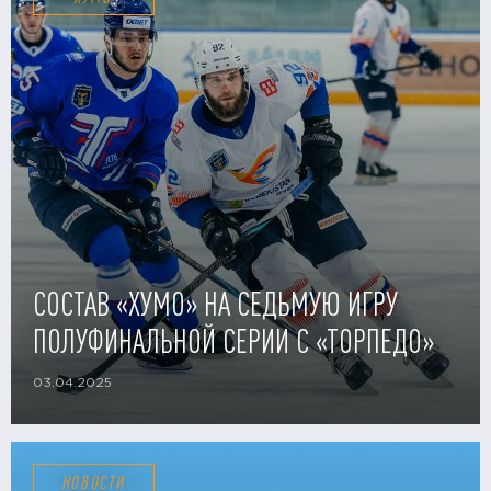
СОСТАВ «ХУМО» НА СЕДЬМУЮ ИГРУ
ПОЛУФИНАЛЬНОЙ СЕРИИ С «ТОРПЕДО»
03.04.2025
НОВОСТИ