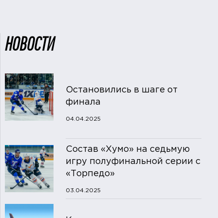
НОВОСТИ
Остановились в шаге от
финала
04.04.2025
Состав «Хумо» на седьмую
игру полуфинальной серии с
«Торпедо»
03.04.2025