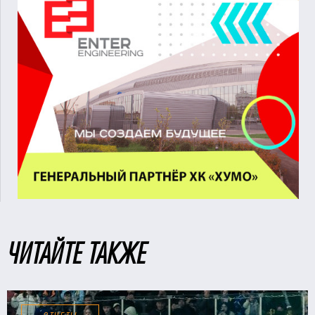
ЧИТАЙТЕ ТАКЖЕ