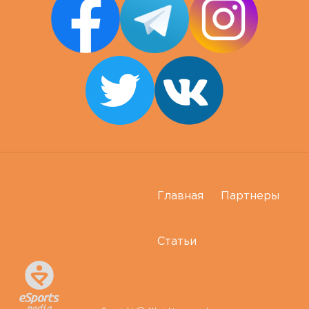
Главная
Партнеры
Статьи