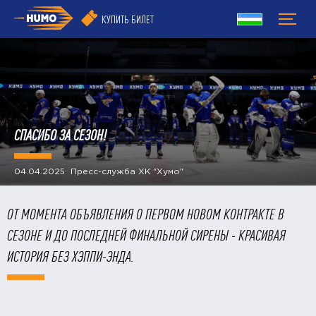
КУПИТЬ БИЛЕТ
СПАСИБО ЗА СЕЗОН!
04.04.2025 Пресс-служба ХК "Хумо"
ОТ МОМЕНТА ОБЪЯВЛЕНИЯ О ПЕРВОМ НОВОМ КОНТРАКТЕ В
СЕЗОНЕ И ДО ПОСЛЕДНЕЙ ФИНАЛЬНОЙ СИРЕНЫ - КРАСИВАЯ
ИСТОРИЯ БЕЗ ХЭППИ-ЭНДА.