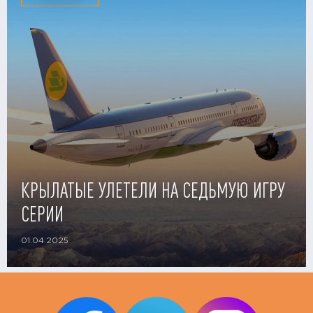
КРЫЛАТЫЕ УЛЕТЕЛИ НА СЕДЬМУЮ ИГРУ
СЕРИИ
01.04.2025