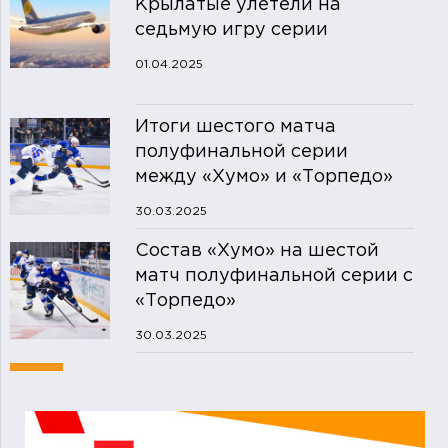
Крылатые улетели на
седьмую игру серии
01.04.2025
Итоги шестого матча
полуфинальной серии
между «Хумо» и «Торпедо»
30.03.2025
Состав «Хумо» на шестой
матч полуфинальной серии с
«Торпедо»
30.03.2025