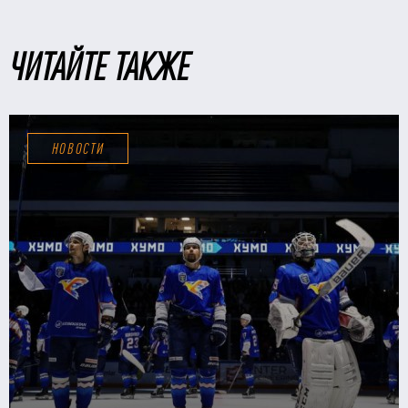
ЧИТАЙТЕ ТАКЖЕ
НОВОСТИ