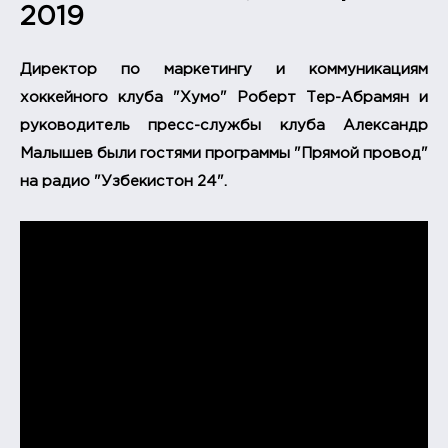
2019
Директор по маркетингу и коммуникациям
хоккейного клуба "Хумо" Роберт Тер-Абрамян и
руководитель пресс-службы клуба Александр
Малышев были гостями программы "Прямой провод"
на радио "Узбекистон 24".