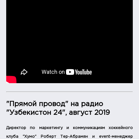
"Прямой провод" на радио
"Узбекистон 24", август 2019
Директор по маркетингу и коммуникациям хоккейного
клуба "Хумо" Роберт Тер-Абрамян и event-менеджер