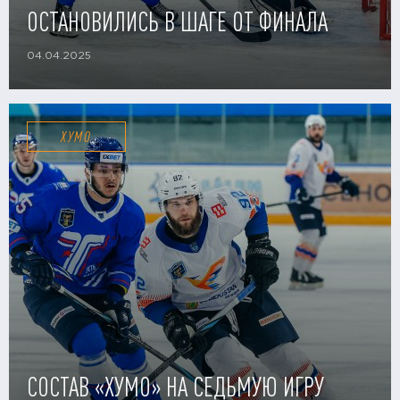
ОСТАНОВИЛИСЬ В ШАГЕ ОТ ФИНАЛА
04.04.2025
ХУМО
СОСТАВ «ХУМО» НА СЕДЬМУЮ ИГРУ