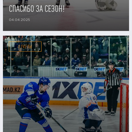
СПАСИБО ЗА СЕЗОН!
04.04.2025
ОТЧЕТЫ