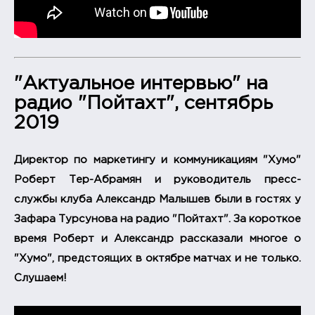
"Актуальное интервью" на
радио "Пойтахт", сентябрь
2019
Директор по маркетингу и коммуникациям "Хумо"
Роберт Тер-Абрамян и руководитель пресс-
службы клуба Александр Малышев были в гостях у
Зафара Турсунова на радио "Пойтахт". За короткое
время Роберт и Александр рассказали многое о
"Хумо", предстоящих в октябре матчах и не только.
Слушаем!