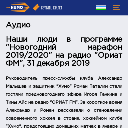
КУПИТЬ БИЛЕТ
Аудио
Наши люди в программе
"Новогодний марафон
2019/2020" на радио "Ориат
ФМ", 31 декабря 2019
Руководитель пресс-службы клуба Александр
Малышев и защитник "Хумо" Роман Таталин стали
гостями предновогоднего эфира Игоря Ганкина и
Тины Айс на радио "ОРИАТ FM". За короткое время
Александр и Роман рассказали о становлении
современного хоккея в стране, хоккейном клубе
"Хумо", предстоящих домашних матчах в январе и