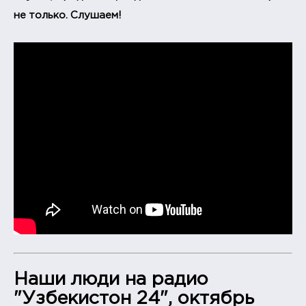
не только. Слушаем!
Наши люди на радио
"Узбекистон 24", октябрь