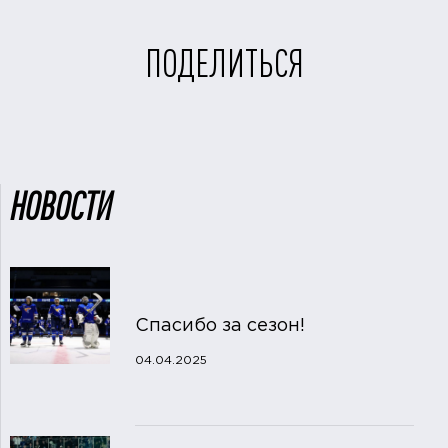
ПОДЕЛИТЬСЯ
НОВОСТИ
Спасибо за сезон!
04.04.2025