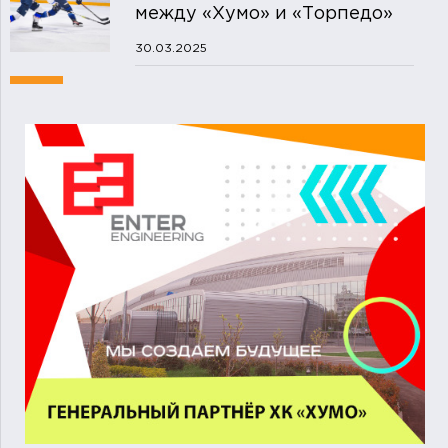
между «Хумо» и «Торпедо»
30.03.2025