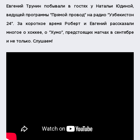
Евгений Трунин побывали в гостях у Натальи Юдиной,
ведущей программы "Прямой провод" на радио "Узбекистон
24". За короткое время Роберт и Евгений рассказали
многое о хоккее, о "Хумо", предстоящих матчах в сентябре
и не только. Слушаем!