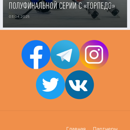
ПОЛУФИНАЛЬНОЙ СЕРИИ С «ТОРПЕДО»
03.04.2025
Главная
Партнеры