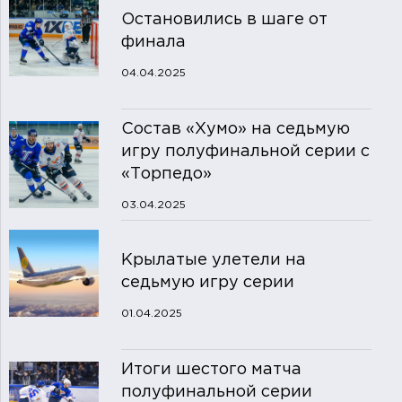
Остановились в шаге от
финала
04.04.2025
Состав «Хумо» на седьмую
игру полуфинальной серии с
«Торпедо»
03.04.2025
Крылатые улетели на
седьмую игру серии
01.04.2025
Итоги шестого матча
полуфинальной серии