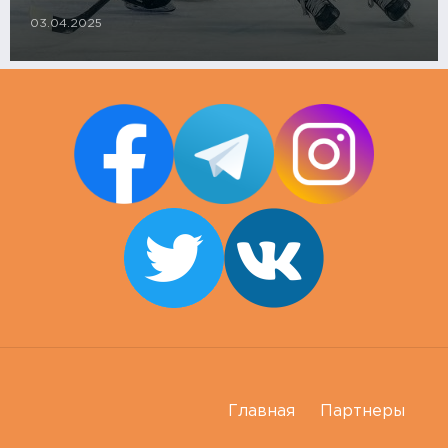
03.04.2025
Главная
Партнеры