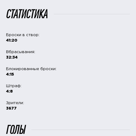
СТАТИСТИКА
Броски в створ:
41:20
Вбрасывания:
32:34
Блокированные броски:
4:15
Штраф:
4:8
Зрители:
3677
ГОЛЫ