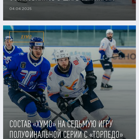
04.04.2025
ХУМО
СОСТАВ «ХУМО» НА СЕДЬМУЮ ИГРУ
ПОЛУФИНАЛЬНОЙ СЕРИИ С «ТОРПЕДО»