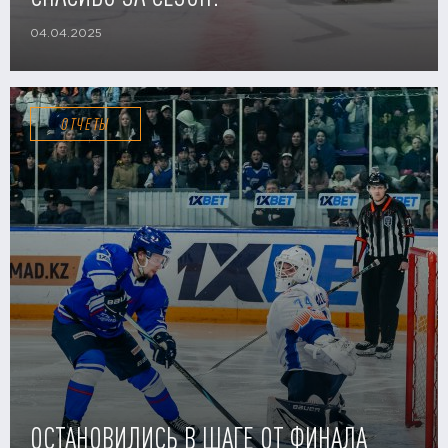
04.04.2025
ОТЧЕТЫ
ОСТАНОВИЛИСЬ В ШАГЕ ОТ ФИНАЛА