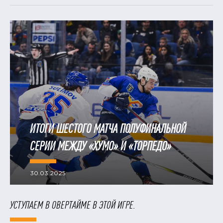
ИТОГИ ШЕСТОГО МАТЧА ПОЛУФИНАЛЬНОЙ
СЕРИИ МЕЖДУ «ХУМО» И «ТОРПЕДО»
30.03.2025
УСТУПАЕМ В ОВЕРТАЙМЕ В ЭТОЙ ИГРЕ.