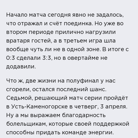
Начало матча сегодня явно не задалось,
что отражал и счёт поединка. Но уже во
втором периоде прилично нагрузили
вратаря гостей, а в третьем игра шла
вообще чуть ли не в одной зоне. В итоге с
0:3 сделали 3:3, но в овертайме не
додавили.
Что ж, две жизни на полуфинал у нас
сгорели, остался последний шанс.
Седьмой, решающий матч серии пройдёт
в Усть-Каменогорске в четверг, 3 апреля.
Ну а мы выражаем благодарность
болельщикам, которые своей поддержкой
способны придать команде энергии.