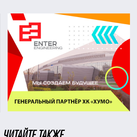
ЧИТАЙТЕ ТАКЖЕ