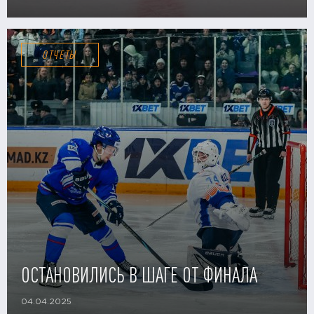
ОТЧЕТЫ
ОСТАНОВИЛИСЬ В ШАГЕ ОТ ФИНАЛА
04.04.2025