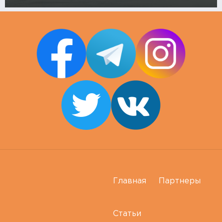
Главная
Партнеры
Статьи