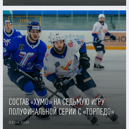
ХУМО
СОСТАВ «ХУМО» НА СЕДЬМУЮ ИГРУ
ПОЛУФИНАЛЬНОЙ СЕРИИ С «ТОРПЕДО»
03.04.2025