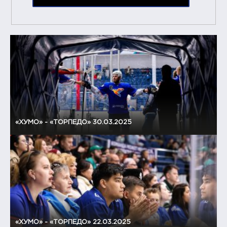
«ХУМО» - «ТОРПЕДО» 30.03.2025
«ХУМО» - «ТОРПЕДО» 22.03.2025