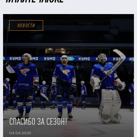
НОВОСТИ
СПАСИБО ЗА СЕЗОН!
04.04.2025