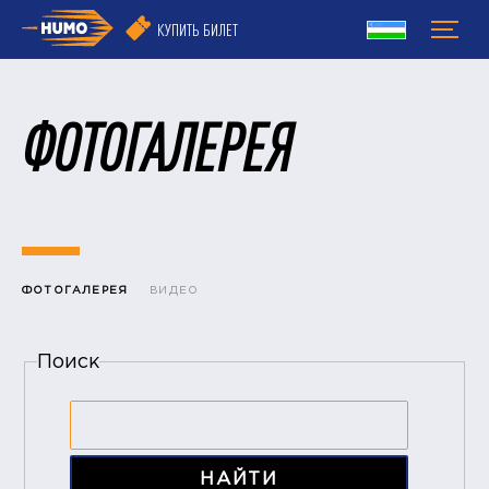
КУПИТЬ БИЛЕТ
ФОТОГАЛЕРЕЯ
ФОТОГАЛЕРЕЯ
ВИДЕО
Поиск