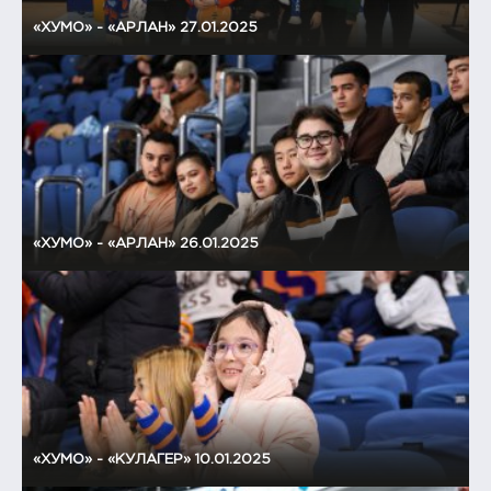
«ХУМО» - «АРЛАН» 27.01.2025
«ХУМО» - «АРЛАН» 26.01.2025
«ХУМО» - «КУЛАГЕР» 10.01.2025