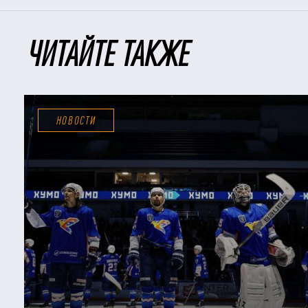
ЧИТАЙТЕ ТАКЖЕ
НОВОСТИ