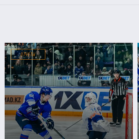
ОТЧЕТЫ