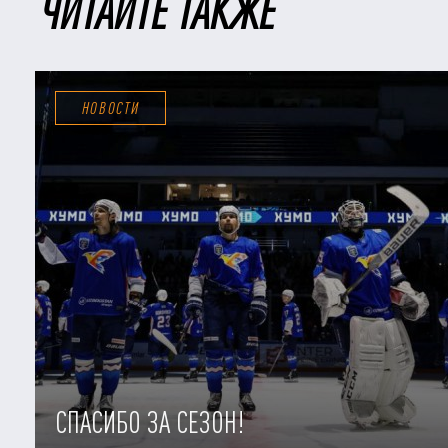
ЧИТАЙТЕ ТАКЖЕ
НОВОСТИ
СПАСИБО ЗА СЕЗОН!