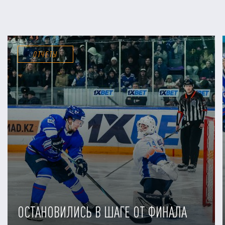
ОТЧЕТЫ
ОСТАНОВИЛИСЬ В ШАГЕ ОТ ФИНАЛА