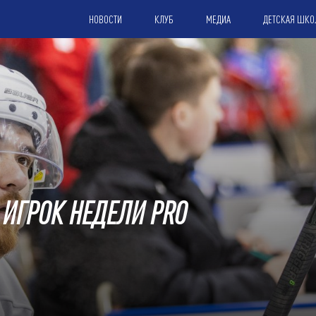
НОВОСТИ
КЛУБ
МЕДИА
ДЕТСКАЯ ШКО
 ИГРОК НЕДЕЛИ PRO