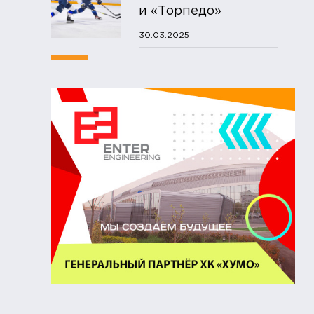
и «Торпедо»
30.03.2025