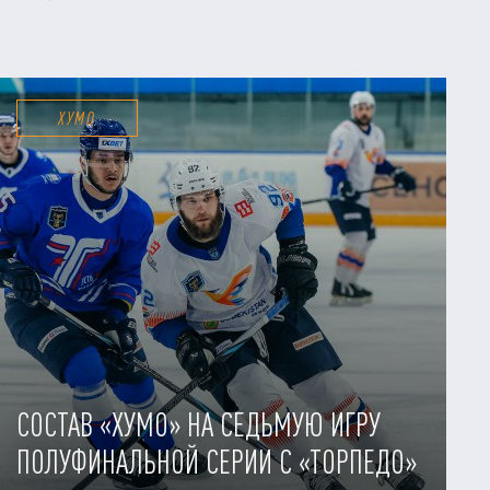
ХУМО
СОСТАВ «ХУМО» НА СЕДЬМУЮ ИГРУ
ПОЛУФИНАЛЬНОЙ СЕРИИ С «ТОРПЕДО»