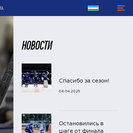
ЛА
НОВОСТИ
Спасибо за сезон!
04.04.2025
Остановились в
шаге от финала