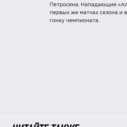
Петросяна. Нападающие «Ал
первых же матчах сезона и 
гонку чемпионата.