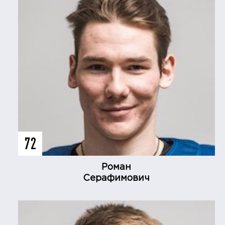
72
Роман
Серафимович