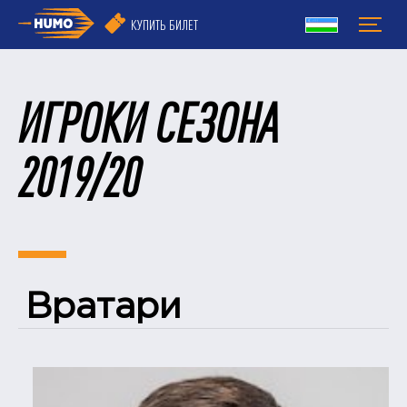
КУПИТЬ БИЛЕТ
ИГРОКИ СЕЗОНА
2019/20
Вратари