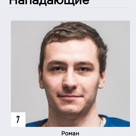
Нападающие
7
Роман