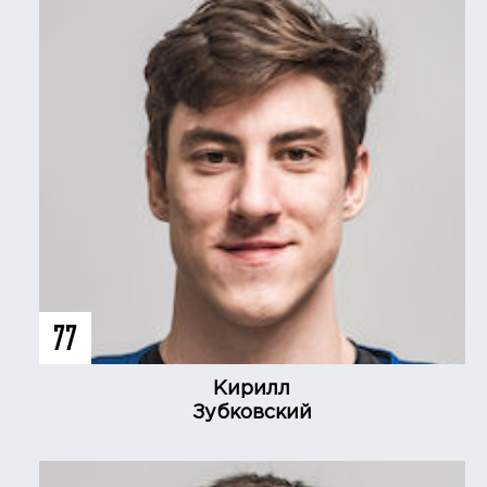
77
Кирилл
Зубковский