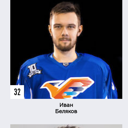
32
Иван
Беляков