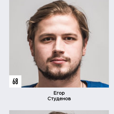
68
Егор
Студенов