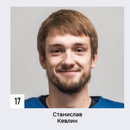
17
Станислав
Кевлин