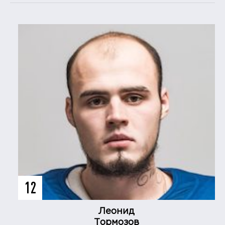
12
Леонид
Тормозов