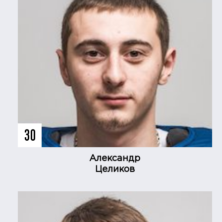
30
Александр
Целиков