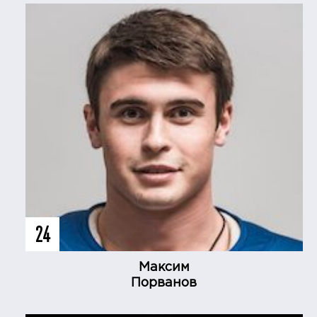
24
Максим
Порванов