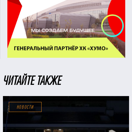
ЧИТАЙТЕ ТАКЖЕ
НОВОСТИ