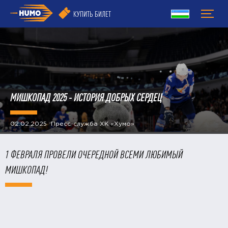
КУПИТЬ БИЛЕТ
МИШКОПАД 2025 - ИСТОРИЯ ДОБРЫХ СЕРДЕЦ
02.02.2025 Пресс-служба ХК «Хумо»
1 ФЕВРАЛЯ ПРОВЕЛИ ОЧЕРЕДНОЙ ВСЕМИ ЛЮБИМЫЙ
МИШКОПАД!