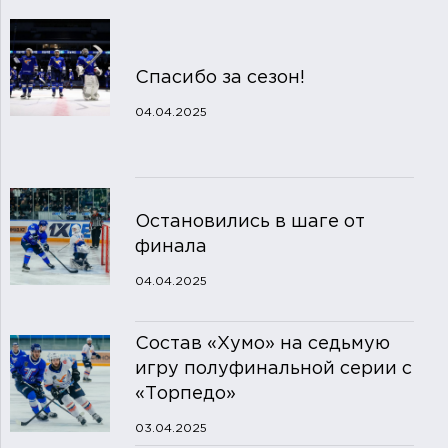
Спасибо за сезон!
04.04.2025
Остановились в шаге от
финала
04.04.2025
Состав «Хумо» на седьмую
игру полуфинальной серии с
«Торпедо»
03.04.2025