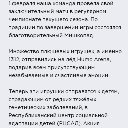
1 февраля наша команда провела свой
заключительный матч в регулярном
чемпионате текущего сезона. По
традиции по завершении игры состоялся
благотворительный Мишкопад.
Множество плюшевых игрушек, а именно
1312, отправились на лёд Humo Arena,
подарив всем присутствующим
незабываемые и счастливые эмоции.
Теперь эти игрушки отправятся к детям,
страдающим от редких тяжёлых
генетических заболеваний, в
Республиканский центр социальной
адаптации детей (РЦСАД). Акция