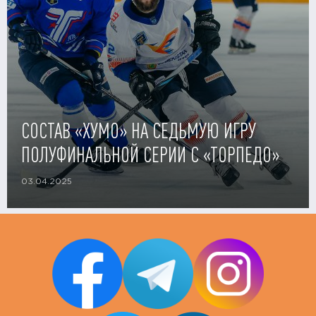
СОСТАВ «ХУМО» НА СЕДЬМУЮ ИГРУ
ПОЛУФИНАЛЬНОЙ СЕРИИ С «ТОРПЕДО»
03.04.2025