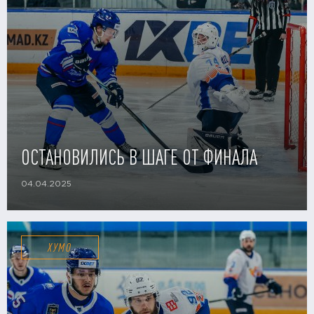
ОСТАНОВИЛИСЬ В ШАГЕ ОТ ФИНАЛА
04.04.2025
ХУМО