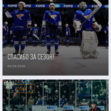
СПАСИБО ЗА СЕЗОН!
04.04.2025
ОТЧЕТЫ