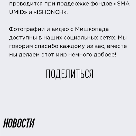
проводится при поддержке фондов «SMA
UMID» и «ISHONCH».
Фотографии и видео с Мишкопада
доступны в наших социальных сетях. Мы
говорим спасибо каждому из вас, вместе
мы делаем этот мир немного добрее!
ПОДЕЛИТЬСЯ
НОВОСТИ