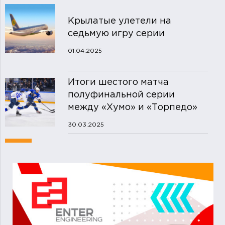
Крылатые улетели на
седьмую игру серии
01.04.2025
Итоги шестого матча
полуфинальной серии
между «Хумо» и «Торпедо»
30.03.2025