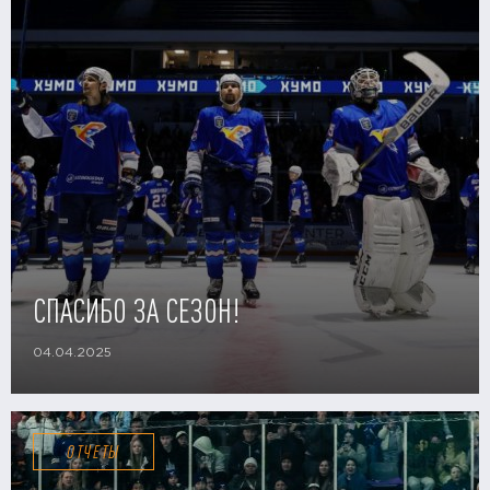
СПАСИБО ЗА СЕЗОН!
04.04.2025
ОТЧЕТЫ