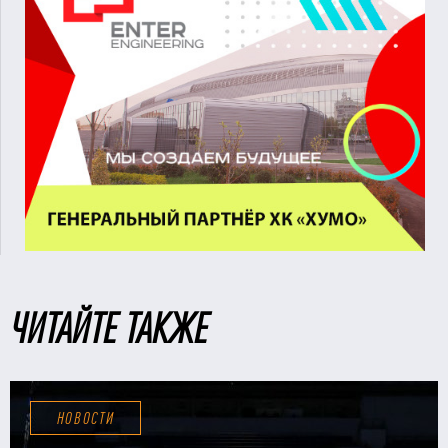
ЧИТАЙТЕ ТАКЖЕ
НОВОСТИ