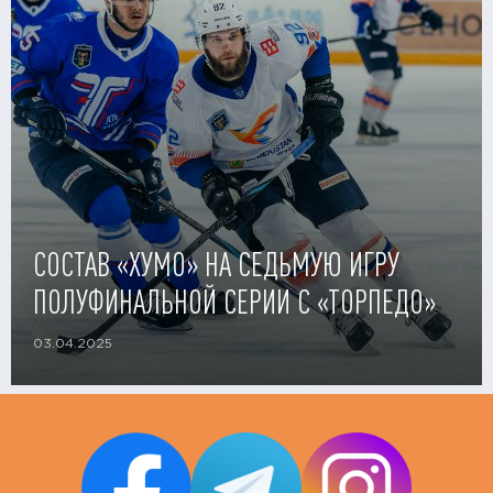
СОСТАВ «ХУМО» НА СЕДЬМУЮ ИГРУ
ПОЛУФИНАЛЬНОЙ СЕРИИ С «ТОРПЕДО»
03.04.2025