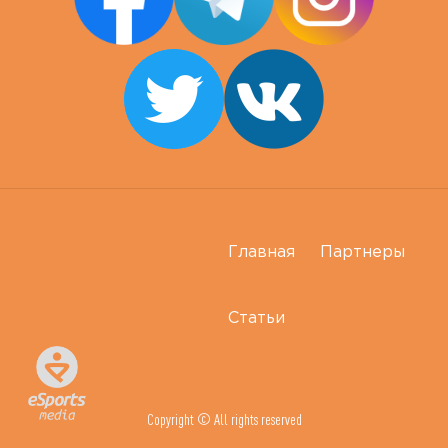
Главная
Партнеры
Статьи
Copyright © All rights reserved