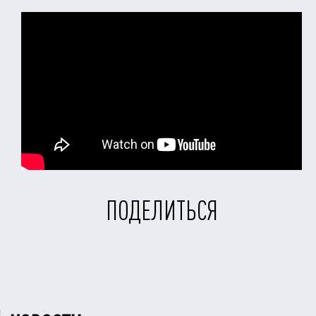
ПОДЕЛИТЬСЯ