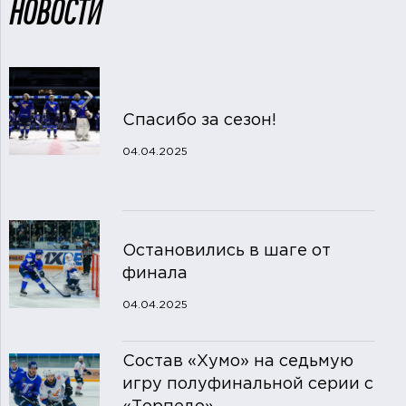
НОВОСТИ
Спасибо за сезон!
04.04.2025
Остановились в шаге от
финала
04.04.2025
Состав «Хумо» на седьмую
игру полуфинальной серии с