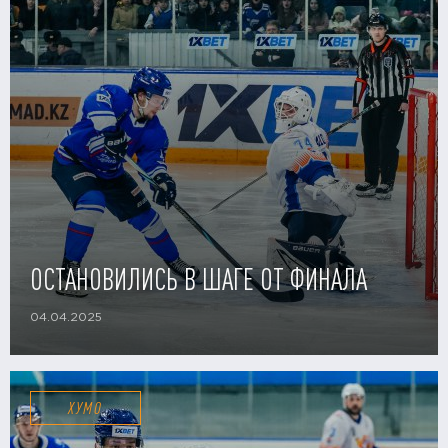
ОСТАНОВИЛИСЬ В ШАГЕ ОТ ФИНАЛА
04.04.2025
ХУМО