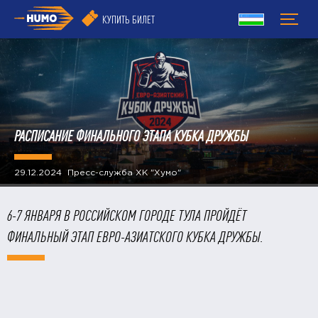
КУПИТЬ БИЛЕТ
РАСПИСАНИЕ ФИНАЛЬНОГО ЭТАПА КУБКА ДРУЖБЫ
29.12.2024 Пресс-служба ХК "Хумо"
6-7 ЯНВАРЯ В РОССИЙСКОМ ГОРОДЕ ТУЛА ПРОЙДЁТ
ФИНАЛЬНЫЙ ЭТАП ЕВРО-АЗИАТСКОГО КУБКА ДРУЖБЫ.