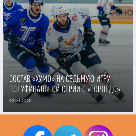
СОСТАВ «ХУМО» НА СЕДЬМУЮ ИГРУ
ПОЛУФИНАЛЬНОЙ СЕРИИ С «ТОРПЕДО»
03.04.2025