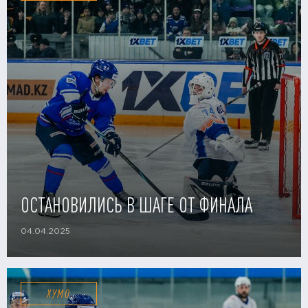
ОСТАНОВИЛИСЬ В ШАГЕ ОТ ФИНАЛА
04.04.2025
ХУМО