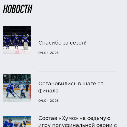
НОВОСТИ
Спасибо за сезон!
04.04.2025
Остановились в шаге от
финала
04.04.2025
Состав «Хумо» на седьмую
игру полуфинальной серии с