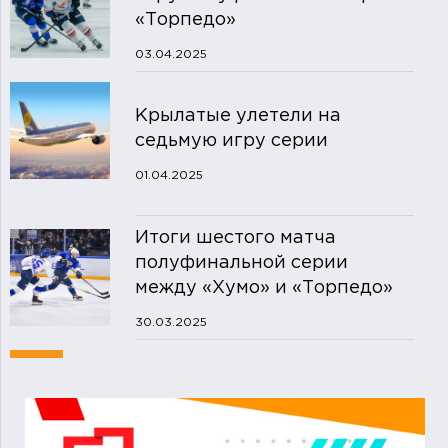
«Торпедо»
03.04.2025
Крылатые улетели на
седьмую игру серии
01.04.2025
Итоги шестого матча
полуфинальной серии
между «Хумо» и «Торпедо»
30.03.2025