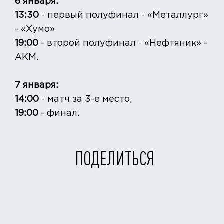
6 января:
13:30
- первый полуфинал - «Металлург»
- «Хумо»
19:00
- второй полуфинал - «Нефтяник» -
АКМ.
7 января:
14:00
- матч за 3-е место,
19:00
- финал.
ПОДЕЛИТЬСЯ