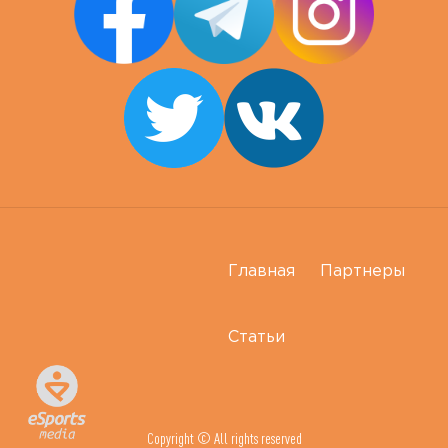
Главная
Партнеры
Статьи
Copyright © All rights reserved