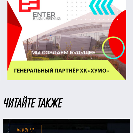
ЧИТАЙТЕ ТАКЖЕ
НОВОСТИ