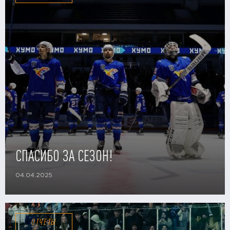
СПАСИБО ЗА СЕЗОН!
04.04.2025
ОТЧЕТЫ