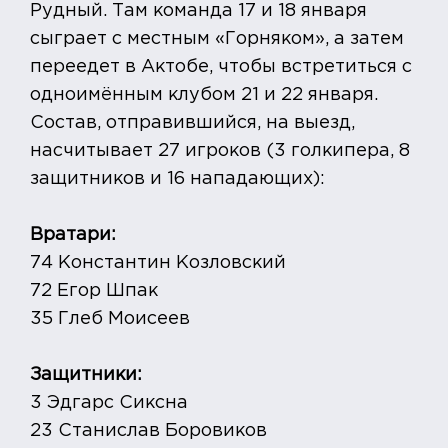
Рудный. Там команда 17 и 18 января
сыграет с местным «Горняком», а затем
переедет в Актобе, чтобы встретиться с
одноимённым клубом 21 и 22 января.
Состав, отправившийся, на выезд,
насчитывает 27 игроков (3 голкипера, 8
защитников и 16 нападающих):
Вратари:
74 Константин Козловский
72 Егор Шпак
35 Глеб Моисеев
Защитники:
3 Эдгарс Сиксна
23 Станислав Боровиков