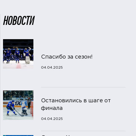
НОВОСТИ
Спасибо за сезон!
04.04.2025
Остановились в шаге от
финала
04.04.2025