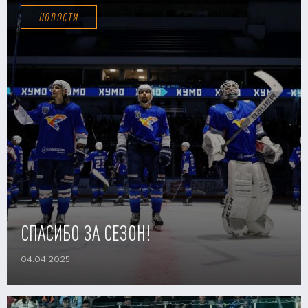
НОВОСТИ
СПАСИБО ЗА СЕЗОН!
04.04.2025