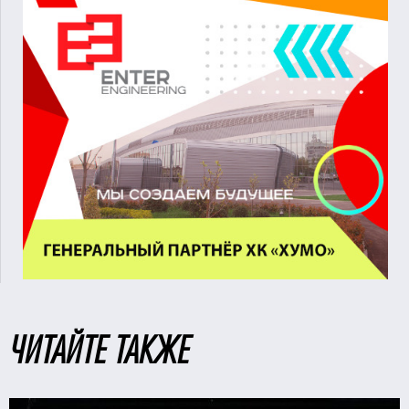
ЧИТАЙТЕ ТАКЖЕ