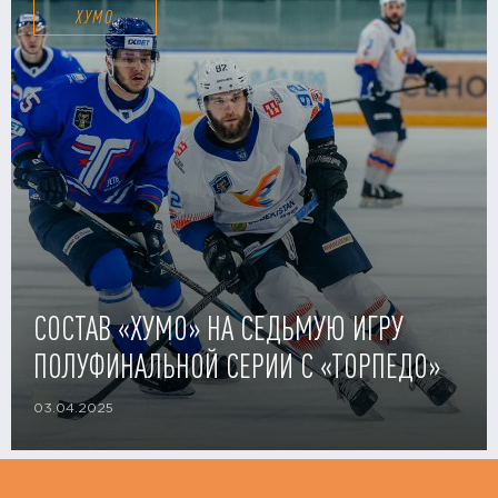
ХУМО
СОСТАВ «ХУМО» НА СЕДЬМУЮ ИГРУ
ПОЛУФИНАЛЬНОЙ СЕРИИ С «ТОРПЕДО»
03.04.2025