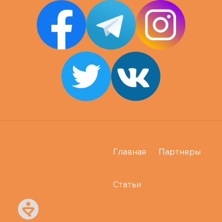
Главная
Партнеры
Статьи