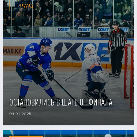
ОТЧЕТЫ
ОСТАНОВИЛИСЬ В ШАГЕ ОТ ФИНАЛА
04.04.2025