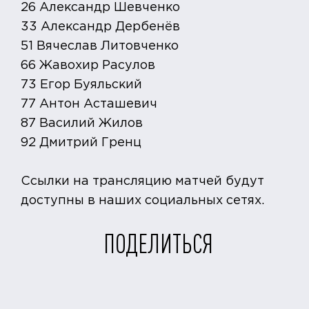
26 Александр Шевченко
33 Александр Дербенёв
51 Вячеслав Литовченко
66 Жавохир Расулов
73 Егор Буяльский
77 Антон Асташевич
87 Василий Жилов
92 Дмитрий Гренц
Ссылки на трансляцию матчей будут
доступны в наших социальных сетях.
ПОДЕЛИТЬСЯ