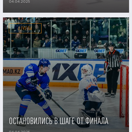
04.04.2025
ОТЧЕТЫ
ОСТАНОВИЛИСЬ В ШАГЕ ОТ ФИНАЛА