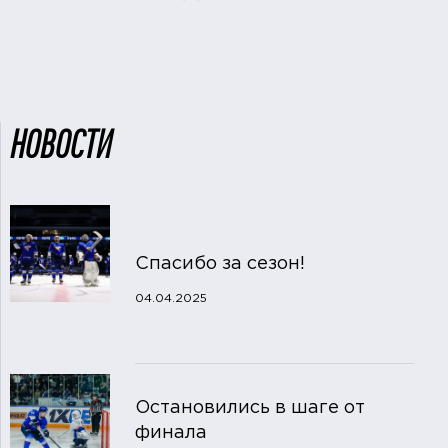
НОВОСТИ
Спасибо за сезон!
04.04.2025
Остановились в шаге от
финала