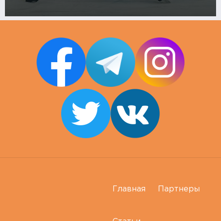
Главная
Партнеры