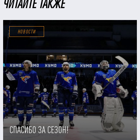
ЧИТАЙТЕ ТАКЖЕ
НОВОСТИ
СПАСИБО ЗА СЕЗОН!