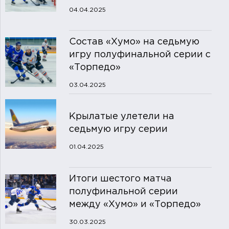
04.04.2025
Состав «Хумо» на седьмую
игру полуфинальной серии с
«Торпедо»
03.04.2025
Крылатые улетели на
седьмую игру серии
01.04.2025
Итоги шестого матча
полуфинальной серии
между «Хумо» и «Торпедо»
30.03.2025