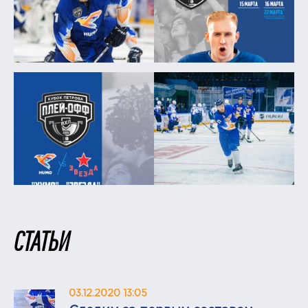
СТАТЬИ
03.12.2020 13:05