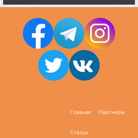
Главная
Партнеры
Статьи