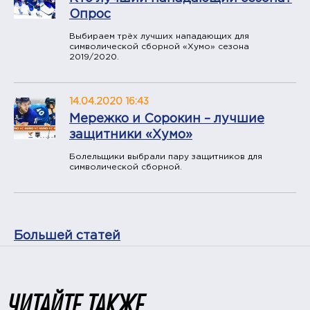
Опрос
Выбираем трёх лучших нападающих для
символической сборной «Хумо» сезона
2019/2020.
14.04.2020 16:43
Мережко и Сорокин – лучшие
защитники «Хумо»
Болельщики выбрали пару защитников для
символической сборной.
Большей статей
ЧИТАЙТЕ ТАКЖЕ