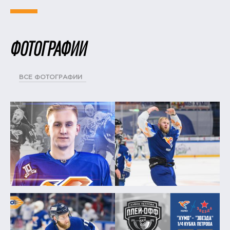
ФОТОГРАФИИ
ВСЕ ФОТОГРАФИИ