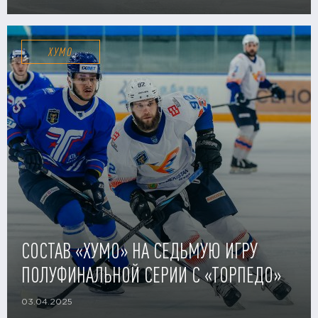
ХУМО
СОСТАВ «ХУМО» НА СЕДЬМУЮ ИГРУ
ПОЛУФИНАЛЬНОЙ СЕРИИ С «ТОРПЕДО»
03.04.2025