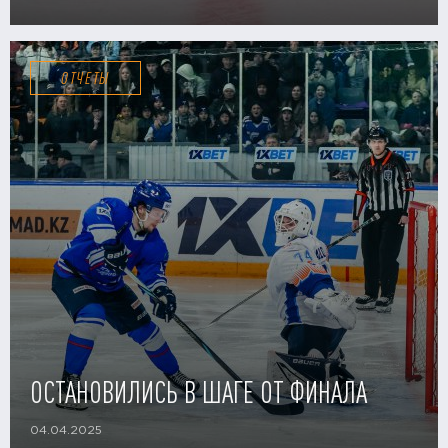
ОТЧЕТЫ
ОСТАНОВИЛИСЬ В ШАГЕ ОТ ФИНАЛА
04.04.2025