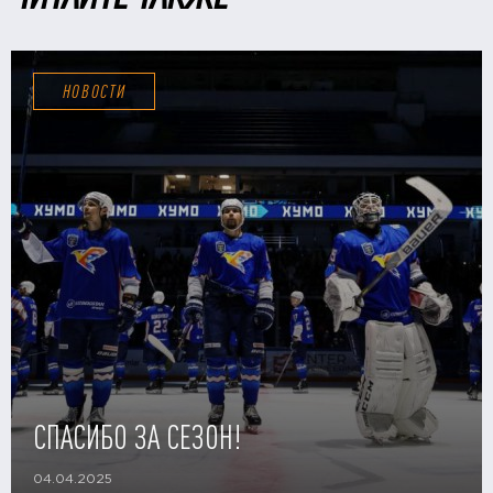
НОВОСТИ
СПАСИБО ЗА СЕЗОН!
04.04.2025