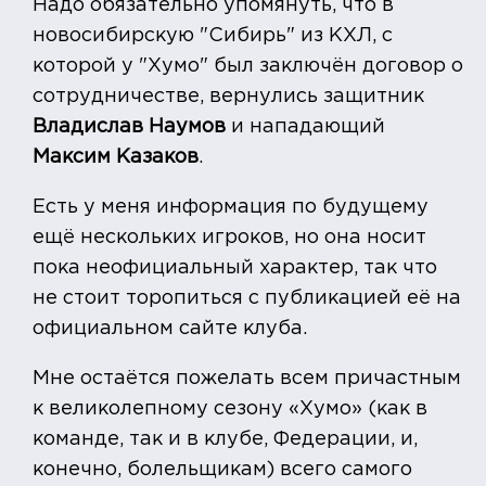
Надо обязательно упомянуть, что в
новосибирскую "Сибирь" из КХЛ, с
которой у "Хумо" был заключён договор о
сотрудничестве, вернулись защитник
Владислав Наумов
и нападающий
Максим Казаков
.
Есть у меня информация по будущему
ещё нескольких игроков, но она носит
пока неофициальный характер, так что
не стоит торопиться с публикацией её на
официальном сайте клуба.
Мне остаётся пожелать всем причастным
к великолепному сезону «Хумо» (как в
команде, так и в клубе, Федерации, и,
конечно, болельщикам) всего самого