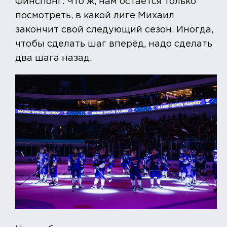
Финспонг. Что ж, нам остаётся только
посмотреть, в какой лиге Михаил
закончит свой следующий сезон. Иногда,
чтобы сделать шаг вперёд, надо сделать
два шага назад.