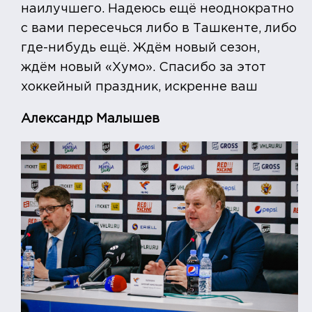
наилучшего. Надеюсь ещё неоднократно
с вами пересечься либо в Ташкенте, либо
где-нибудь ещё. Ждём новый сезон,
ждём новый «Хумо». Спасибо за этот
хоккейный праздник, искренне ваш
Александр Малышев