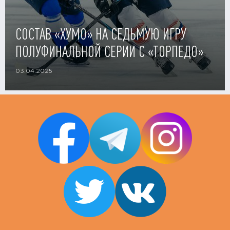
СОСТАВ «ХУМО» НА СЕДЬМУЮ ИГРУ
ПОЛУФИНАЛЬНОЙ СЕРИИ С «ТОРПЕДО»
03.04.2025