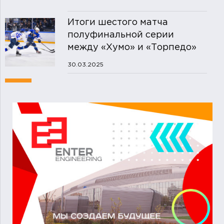
Итоги шестого матча
полуфинальной серии
между «Хумо» и «Торпедо»
30.03.2025