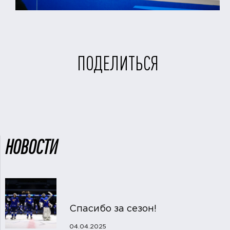
ПОДЕЛИТЬСЯ
НОВОСТИ
Спасибо за сезон!
04.04.2025