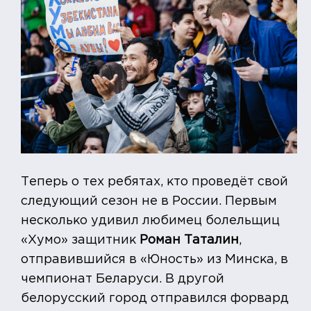
Теперь о тех ребятах, кто проведёт свой
следующий сезон не в России. Первым
несколько удивил любимец болельщиц
«Хумо» защитник
Роман Таталин
,
отправившийся в «Юность» из Минска, в
чемпионат Беларуси. В другой
белорусский город отправился форвард