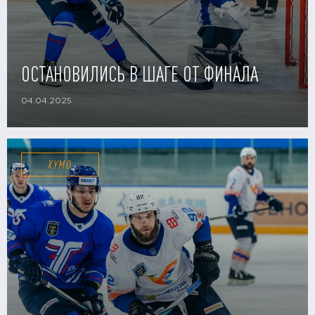
ОСТАНОВИЛИСЬ В ШАГЕ ОТ ФИНАЛА
04.04.2025
ХУМО