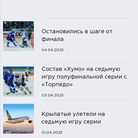
Остановились в шаге от
финала
04.04.2025
Состав «Хумо» на седьмую
игру полуфинальной серии с
«Торпедо»
03.04.2025
Крылатые улетели на
седьмую игру серии
01.04.2025