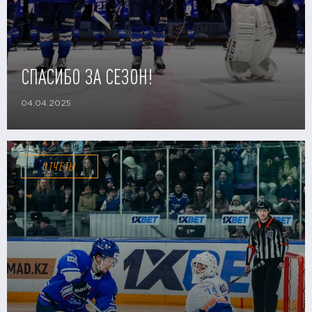
СПАСИБО ЗА СЕЗОН!
04.04.2025
ОТЧЕТЫ