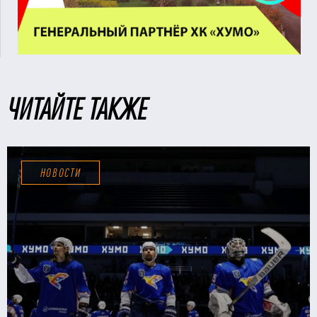
ЧИТАЙТЕ ТАКЖЕ
НОВОСТИ