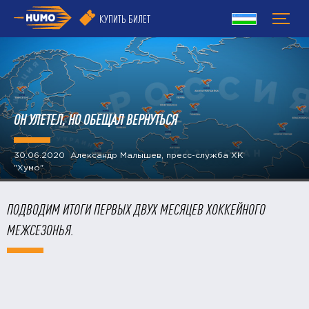
КУПИТЬ БИЛЕТ
ОН УЛЕТЕЛ, НО ОБЕЩАЛ ВЕРНУТЬСЯ
30.06.2020 Александр Малышев, пресс-служба ХК
"Хумо"
ПОДВОДИМ ИТОГИ ПЕРВЫХ ДВУХ МЕСЯЦЕВ ХОККЕЙНОГО
МЕЖСЕЗОНЬЯ.