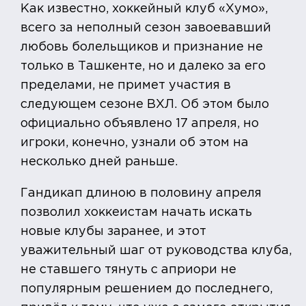
Как известно, хоккейный клуб «Хумо»,
всего за неполный сезон завоевавший
любовь болельщиков и признание не
только в Ташкенте, но и далеко за его
пределами, не примет участия в
следующем сезоне ВХЛ. Об этом было
официально объявлено 17 апреля, но
игроки, конечно, узнали об этом на
несколько дней раньше.
Гандикап длиною в половину апреля
позволил хоккеистам начать искать
новые клубы заранее, и этот
уважительный шаг от руководства клуба,
не ставшего тянуть с априори не
популярным решением до последнего,