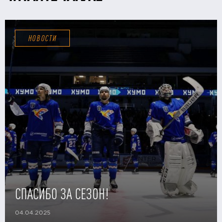
НОВОСТИ
СПАСИБО ЗА СЕЗОН!
04.04.2025