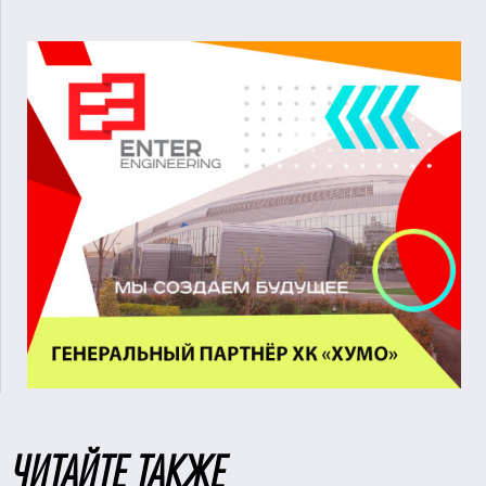
ЧИТАЙТЕ ТАКЖЕ