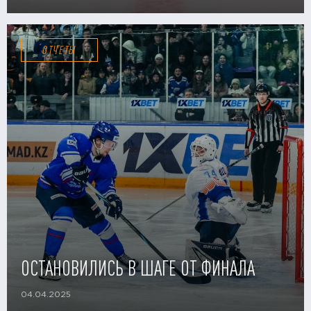
ОТЧЕТЫ
ОСТАНОВИЛИСЬ В ШАГЕ ОТ ФИНАЛА
04.04.2025