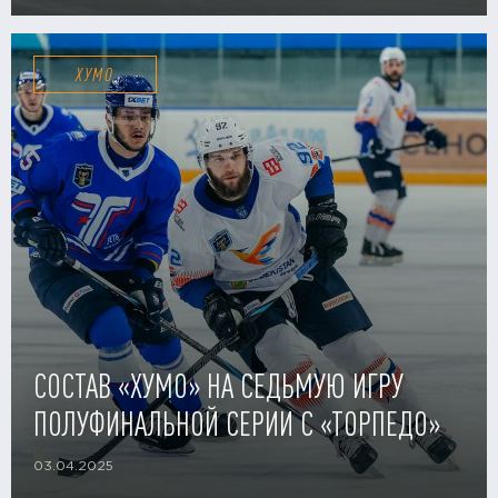
ХУМО
СОСТАВ «ХУМО» НА СЕДЬМУЮ ИГРУ
ПОЛУФИНАЛЬНОЙ СЕРИИ С «ТОРПЕДО»
03.04.2025