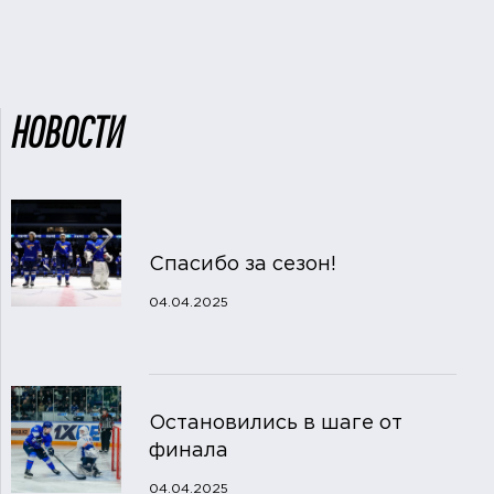
НОВОСТИ
Спасибо за сезон!
04.04.2025
Остановились в шаге от
финала
04.04.2025