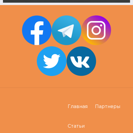
Главная
Партнеры
Статьи