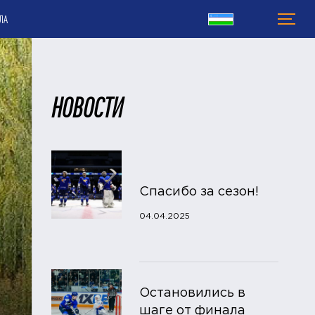
ЛА
НОВОСТИ
Спасибо за сезон!
04.04.2025
Остановились в
шаге от финала