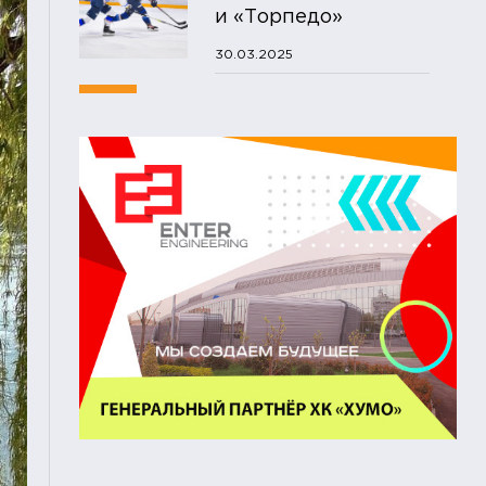
и «Торпедо»
30.03.2025