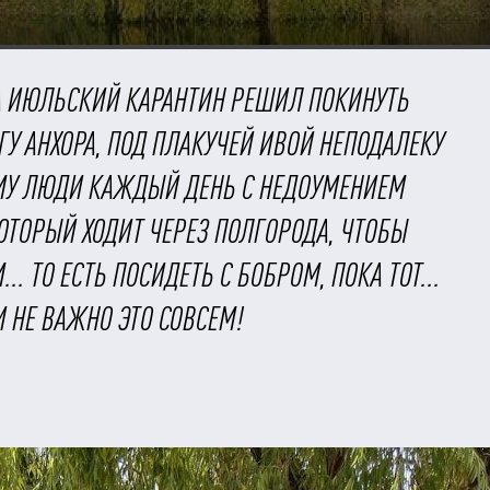
НА ИЮЛЬСКИЙ КАРАНТИН РЕШИЛ ПОКИНУТЬ
ЕГУ АНХОРА, ПОД ПЛАКУЧЕЙ ИВОЙ НЕПОДАЛЕКУ
ОМУ ЛЮДИ КАЖДЫЙ ДЕНЬ С НЕДОУМЕНИЕМ
ТОРЫЙ ХОДИТ ЧЕРЕЗ ПОЛГОРОДА, ЧТОБЫ
.. ТО ЕСТЬ ПОСИДЕТЬ С БОБРОМ, ПОКА ТОТ...
И НЕ ВАЖНО ЭТО СОВСЕМ!