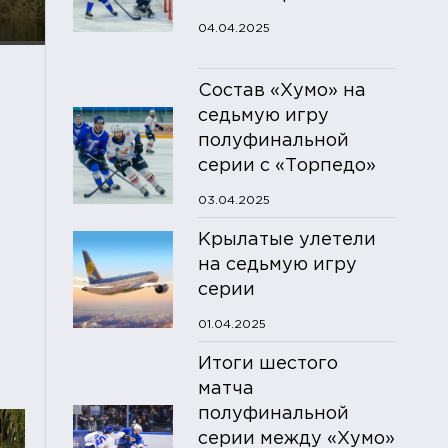
04.04.2025
Состав «Хумо» на
седьмую игру
полуфинальной
серии с «Торпедо»
03.04.2025
Крылатые улетели
на седьмую игру
серии
01.04.2025
Итоги шестого
матча
полуфинальной
серии между «Хумо»