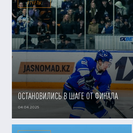
ОТЧЕТЫ
ОСТАНОВИЛИСЬ В ШАГЕ ОТ ФИНАЛА
04.04.2025