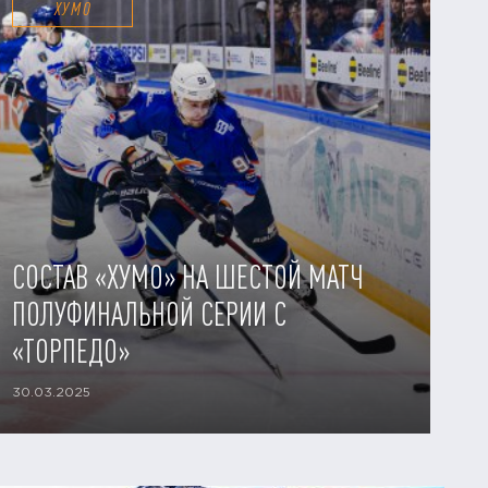
ХУМО
СОСТАВ «ХУМО» НА ШЕСТОЙ МАТЧ
ПОЛУФИНАЛЬНОЙ СЕРИИ С
«ТОРПЕДО»
30.03.2025