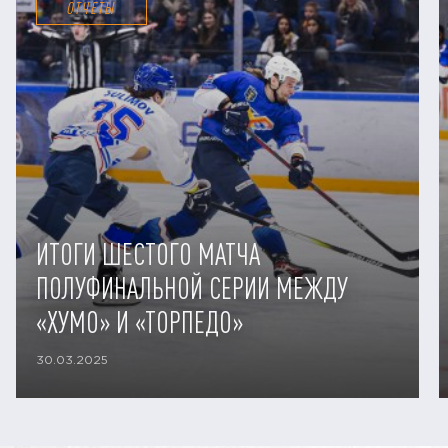
ОТЧЕТЫ
ИТОГИ ШЕСТОГО МАТЧА
ПОЛУФИНАЛЬНОЙ СЕРИИ МЕЖДУ
«ХУМО» И «ТОРПЕДО»
30.03.2025