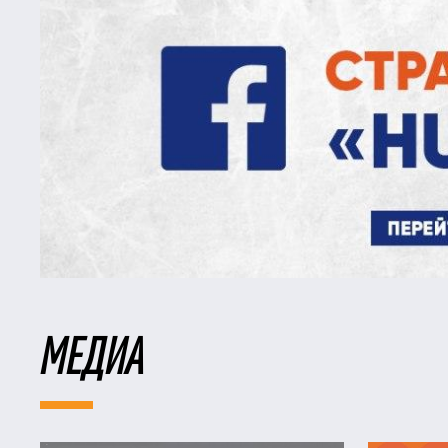
МЕДИА