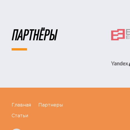
ПАРТНЁРЫ
Главная
Партнеры
Статьи