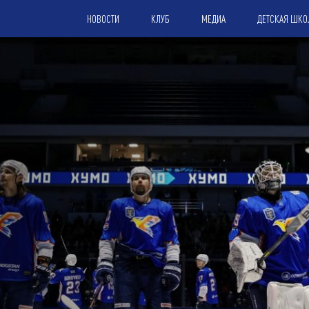
НОВОСТИ
КЛУБ
МЕДИА
ДЕТСКАЯ ШКО