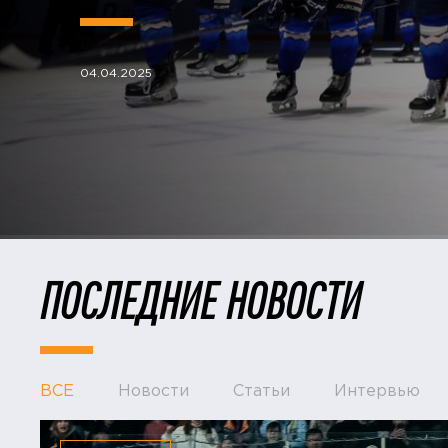
04.04.2025
ПОСЛЕДНИЕ НОВОСТИ
ВСЕ
Новости
Статьи
Интервью