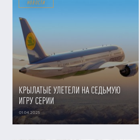
НОВОСТИ
КРЫЛАТЫЕ УЛЕТЕЛИ НА СЕДЬМУЮ
ИГРУ СЕРИИ
01.04.2025