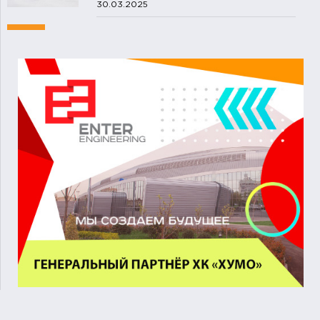
30.03.2025