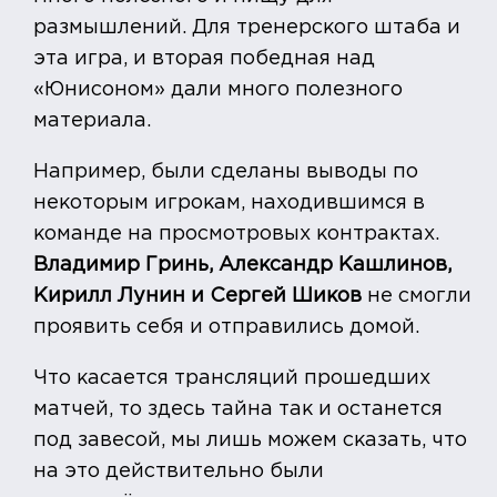
размышлений. Для тренерского штаба и
эта игра, и вторая победная над
«Юнисоном» дали много полезного
материала.
Например, были сделаны выводы по
некоторым игрокам, находившимся в
команде на просмотровых контрактах.
Владимир Гринь, Александр Кашлинов,
Кирилл Лунин и Сергей Шиков
не смогли
проявить себя и отправились домой.
Что касается трансляций прошедших
матчей, то здесь тайна так и останется
под завесой, мы лишь можем сказать, что
на это действительно были