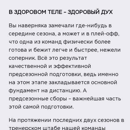
В ЗДОРОВОМ ТЕЛЕ – ЗДОРОВЫЙ ДУХ
Вы наверняка замечали где-нибудь в
середине сезона, а может и в плей-офф,
что одна из команд физически более
готова и бежит легче и быстрее, нежели
соперник. Всё это результат
качественной и эффективной
предсезонной подготовки, ведь именно
на этом этапе закладывается основной
фундамент на дистанцию. А
предсезонные сборы – важнейшая часть
этой самой подготовки.
На протяжении последних двух сезонов в
тренерском штабе нашей команды