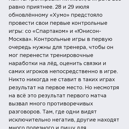
равно приятнее. 28 и 29 июля
обновлённому «Хумо» предстояло
провести свои первые контрольные
игры: со «Спартаком» и «Юнисон-
Москва». Контрольные игры в первую
очередь нужны для тренера, чтобы он
мог перенести тренировочные
наработки на лёд, оценить связки и
самих игроков непосредственно в игре.
Никто никогда не ставит в таких играх
результат на первое место. Но несмотря
на всё это результат первого матча
вызвал много противоречивых
разговоров. Там, где одни видят
исключительно негатив, другие находят
много полезного и пищу для