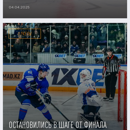
04.04.2025
ОТЧЕТЫ
ОСТАНОВИЛИСЬ В ШАГЕ ОТ ФИНАЛА