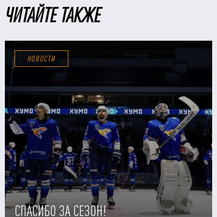
ЧИТАЙТЕ ТАКЖЕ
НОВОСТИ
СПАСИБО ЗА СЕЗОН!