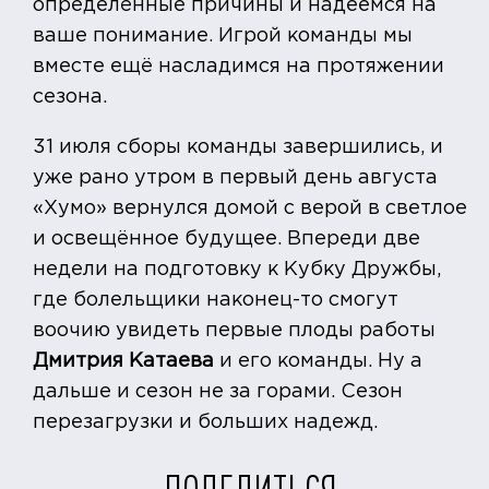
определённые причины и надеемся на
ваше понимание. Игрой команды мы
вместе ещё насладимся на протяжении
сезона.
31 июля сборы команды завершились, и
уже рано утром в первый день августа
«Хумо» вернулся домой с верой в светлое
и освещённое будущее. Впереди две
недели на подготовку к Кубку Дружбы,
где болельщики наконец-то смогут
воочию увидеть первые плоды работы
Дмитрия Катаева
и его команды. Ну а
дальше и сезон не за горами. Сезон
перезагрузки и больших надежд.