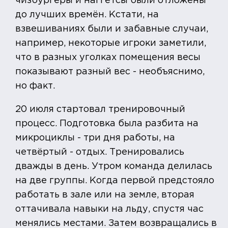
чизбургеры и наггетсы были отложены
до лучших времён. Кстати, на
взвешиваниях были и забавные случаи,
например, некоторые игроки заметили,
что в разных уголках помещения весы
показывают разный вес - необъяснимо,
но факт.
20 июля стартовал тренировочный
процесс. Подготовка была разбита на
микроциклы - три дня работы, на
четвёртый - отдых. Тренировались
дважды в день. Утром команда делилась
на две группы. Когда первой предстояло
работать в зале или на земле, вторая
оттачивала навыки на льду, спустя час
менялись местами. Затем возвращались в