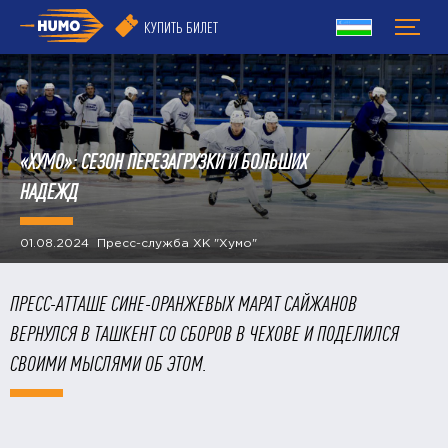
КУПИТЬ БИЛЕТ
«ХУМО»: СЕЗОН ПЕРЕЗАГРУЗКИ И БОЛЬШИХ
НАДЕЖД
01.08.2024 Пресс-служба ХК "Хумо"
ПРЕСС-АТТАШЕ СИНЕ-ОРАНЖЕВЫХ МАРАТ САЙЖАНОВ
ВЕРНУЛСЯ В ТАШКЕНТ СО СБОРОВ В ЧЕХОВЕ И ПОДЕЛИЛСЯ
СВОИМИ МЫСЛЯМИ ОБ ЭТОМ.