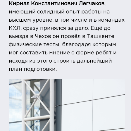
Кирилл Константинович Легчаков
,
имеющий солидный опыт работы на
высшем уровне, в том числе и в командах
КХЛ, сразу принялся за дело. Ещё до
выезда в Чехов он провёл в Ташкенте
физические тесты, благодаря которым
мог составить мнение о форме ребят и
исходя из этого строить дальнейший
план подготовки.