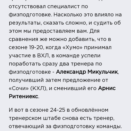
отсутствовал специалист по
физподготовке. Насколько это влияло на
результаты, сказать сложно, и судить об
этом мы предоставляем вам. Для
сравнения же можно добавить, что в
сезоне 19-20, когда «Хумо» принимал
участие в ВХЛ, в команде успели
поработать сразу два тренера по
физподготовке -
Александр Микульчик
,
получивший затем предложение от
«Сочи» (КХЛ), и сменивший его
Арнис
Ритениекс
.
И вот в сезоне 24-25 в обновлённом
тренерском штабе снова есть тренер,
отвечающий за физподготовку команды.