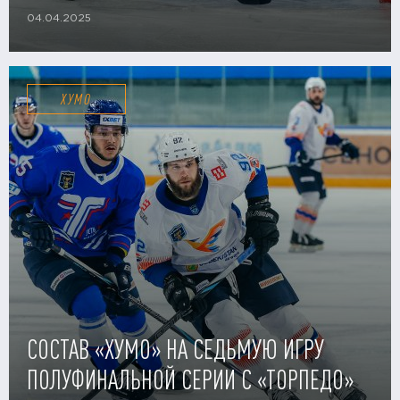
04.04.2025
ХУМО
СОСТАВ «ХУМО» НА СЕДЬМУЮ ИГРУ
ПОЛУФИНАЛЬНОЙ СЕРИИ С «ТОРПЕДО»