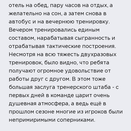
отель на обед, пару часов на отдых, а
желательно на сон, а затем снова в
автобус и на вечернюю тренировку.
Вечером тренировались единым
составом, нарабатывая сыгранность и
отрабатывая тактические построения.
Несмотря на всю тяжесть двухразовых
тренировок, было видно, что ребята
получают огромное удовольствие от
работы друг с другом. В этом тоже
большая заслуга тренерского штаба - с
первых дней в команде царит очень
душевная атмосфера, а ведь ещё в
прошлом сезоне многие из игроков были
непримиримыми соперниками.