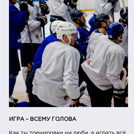
ИГРА – ВСЕМУ ГОЛОВА
Как ты тренировки ни люби, а играть всё