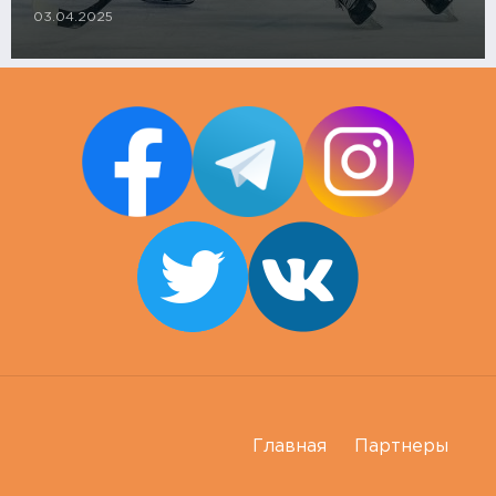
03.04.2025
Главная
Партнеры