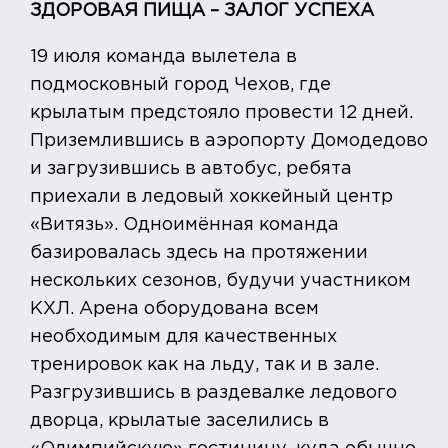
ЗДОРОВАЯ ПИЩА – ЗАЛОГ УСПЕХА
19 июля команда вылетела в
подмосковный город Чехов, где
крылатым предстояло провести 12 дней.
Приземлившись в аэропорту Домодедово
и загрузившись в автобус, ребята
приехали в ледовый хоккейный центр
«Витязь». Одноимённая команда
базировалась здесь на протяжении
нескольких сезонов, будучи участником
КХЛ. Арена оборудована всем
необходимым для качественных
тренировок как на льду, так и в зале.
Разгрузившись в раздевалке ледового
дворца, крылатые заселились в