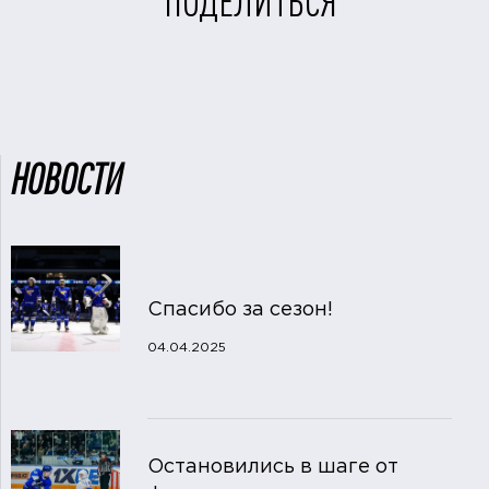
ПОДЕЛИТЬСЯ
НОВОСТИ
Спасибо за сезон!
04.04.2025
Остановились в шаге от