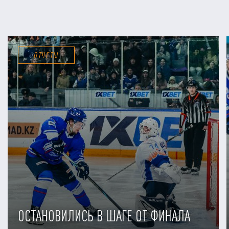
ОТЧЕТЫ
ОСТАНОВИЛИСЬ В ШАГЕ ОТ ФИНАЛА