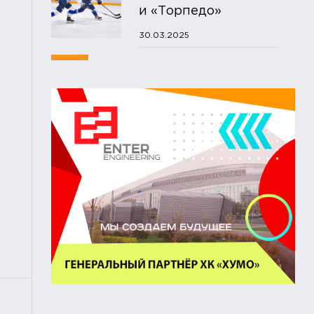
и «Торпедо»
30.03.2025