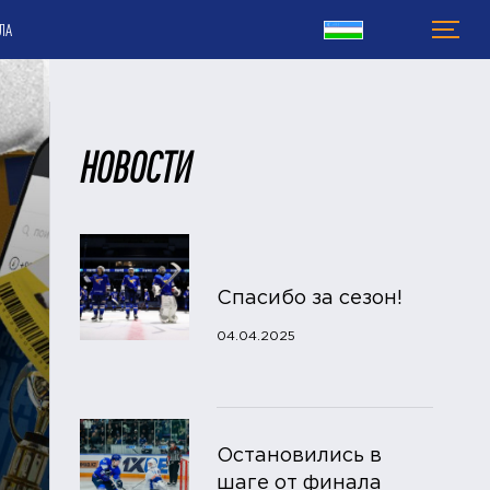
ЛА
НОВОСТИ
Спасибо за сезон!
04.04.2025
Остановились в
шаге от финала