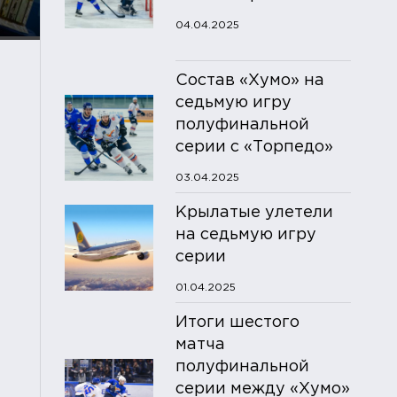
04.04.2025
Состав «Хумо» на
седьмую игру
полуфинальной
серии с «Торпедо»
03.04.2025
Крылатые улетели
на седьмую игру
серии
01.04.2025
Итоги шестого
матча
полуфинальной
серии между «Хумо»