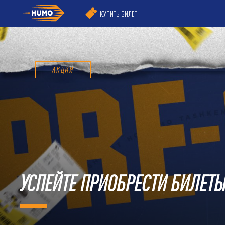
КУПИТЬ БИЛЕТ
АКЦИИ
УСПЕЙТЕ ПРИОБРЕСТИ БИЛЕТЫ