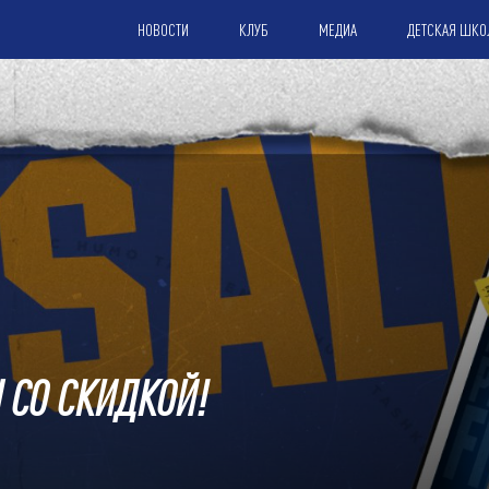
НОВОСТИ
КЛУБ
МЕДИА
ДЕТСКАЯ ШКО
 СО СКИДКОЙ!