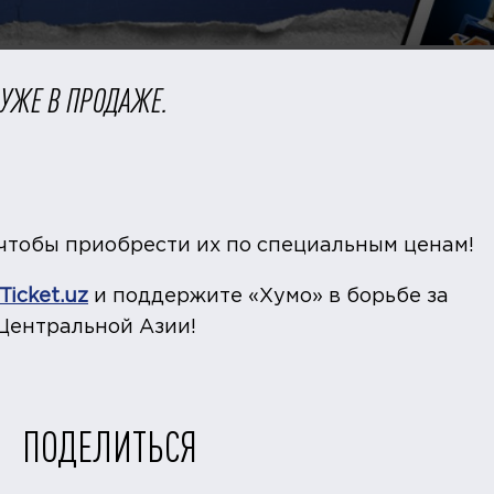
 УЖЕ В ПРОДАЖЕ.
, чтобы приобрести их по специальным ценам!
Ticket.uz
и поддержите «Хумо» в борьбе за
Центральной Азии!
ПОДЕЛИТЬСЯ