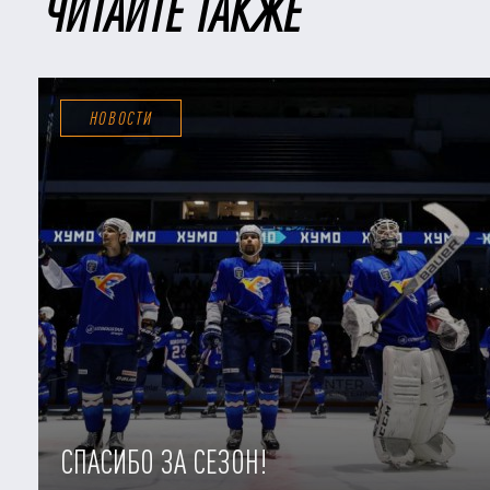
ЧИТАЙТЕ ТАКЖЕ
НОВОСТИ
СПАСИБО ЗА СЕЗОН!