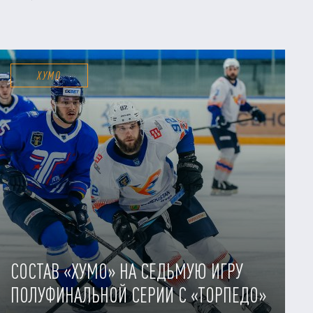
ХУМО
СОСТАВ «ХУМО» НА СЕДЬМУЮ ИГРУ
ПОЛУФИНАЛЬНОЙ СЕРИИ С «ТОРПЕДО»