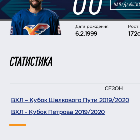
НАПАДАЮЩИ
Дата рождения:
Рост:
6.2.1999
172
СТАТИСТИКА
СЕЗОН
ВХЛ – Кубок Шелкового Пути 2019/2020
ВХЛ - Кубок Петрова 2019/2020