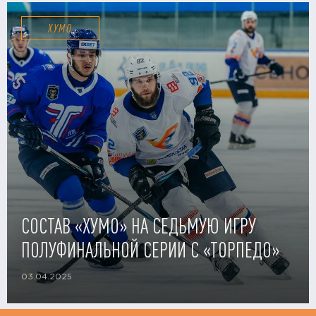
ХУМО
СОСТАВ «ХУМО» НА СЕДЬМУЮ ИГРУ
ПОЛУФИНАЛЬНОЙ СЕРИИ С «ТОРПЕДО»
03.04.2025