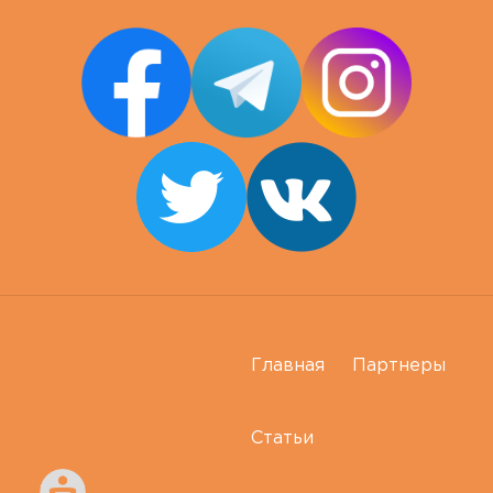
Главная
Партнеры
Статьи