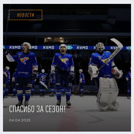
НОВОСТИ
СПАСИБО ЗА СЕЗОН!
04.04.2025