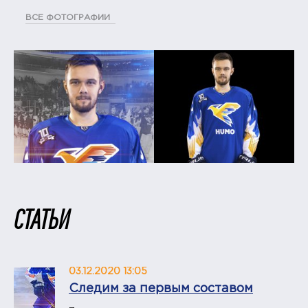
ВСЕ ФОТОГРАФИИ
СТАТЬИ
03.12.2020 13:05
Следим за первым составом