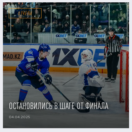
ОТЧЕТЫ
ОСТАНОВИЛИСЬ В ШАГЕ ОТ ФИНАЛА
04.04.2025