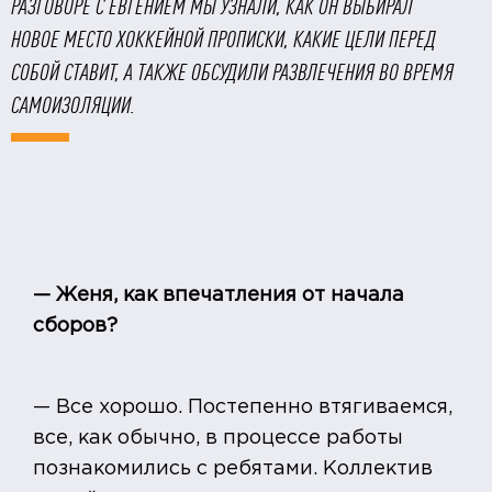
РАЗГОВОРЕ С ЕВГЕНИЕМ МЫ УЗНАЛИ, КАК ОН ВЫБИРАЛ
НОВОЕ МЕСТО ХОККЕЙНОЙ ПРОПИСКИ, КАКИЕ ЦЕЛИ ПЕРЕД
СОБОЙ СТАВИТ, А ТАКЖЕ ОБСУДИЛИ РАЗВЛЕЧЕНИЯ ВО ВРЕМЯ
САМОИЗОЛЯЦИИ.
— Женя, как впечатления от начала
сборов?
— Все хорошо. Постепенно втягиваемся,
все, как обычно, в процессе работы
познакомились с ребятами. Коллектив