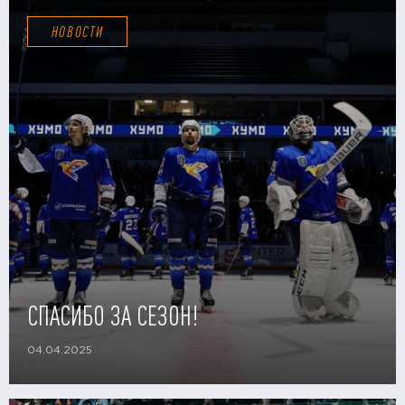
НОВОСТИ
СПАСИБО ЗА СЕЗОН!
04.04.2025