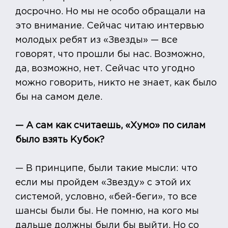
досрочно. Но мы не особо обращали на
это внимание. Сейчас читаю интервью
молодых ребят из «Звезды» — все
говорят, что прошли бы нас. Возможно,
да, возможно, нет. Сейчас что угодно
можно говорить, никто не знает, как было
бы на самом деле.
— А сам как считаешь, «Хумо» по силам
было взять Кубок?
— В принципе, были такие мысли: что
если мы пройдем «Звезду» с этой их
системой, условно, «бей-беги», то все
шансы были бы. Не помню, на кого мы
дальше должны были бы выйти. Но со