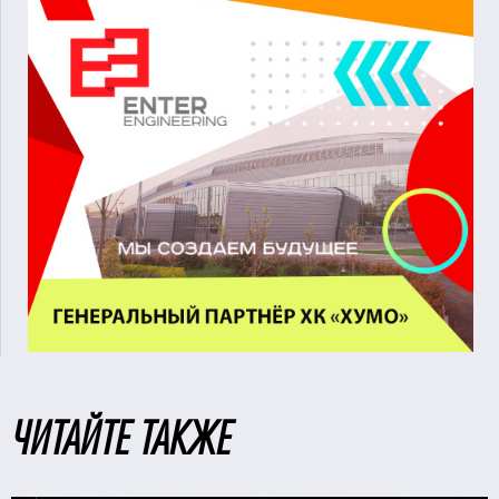
ЧИТАЙТЕ ТАКЖЕ