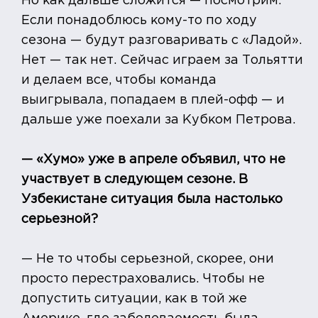
Но как дальше сложится — посмотрим.
Если понадоблюсь кому-то по ходу
сезона — будут разговаривать с «Ладой».
Нет — так нет. Сейчас играем за Тольятти
и делаем все, чтобы команда
выигрывала, попадаем в плей-офф — и
дальше уже поехали за Кубком Петрова.
— «Хумо» уже в апреле объявил, что не
участвует в следующем сезоне. В
Узбекистане ситуация была настолько
серьезной?
— Не то чтобы серьезной, скорее, они
просто перестраховались. Чтобы не
допустить ситуации, как в той же