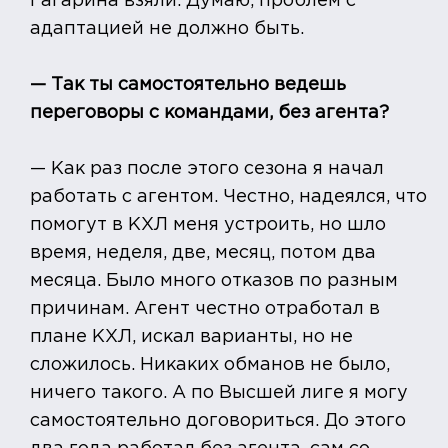
Гагарина взяли. Думаю, проблем с
адаптацией не должно быть.
— Так ты самостоятельно ведешь
переговоры с командами, без агента?
— Как раз после этого сезона я начал
работать с агентом. Честно, надеялся, что
помогут в КХЛ меня устроить, но шло
время, неделя, две, месяц, потом два
месяца. Было много отказов по разным
причинам. Агент честно отработал в
плане КХЛ, искал варианты, но не
сложилось. Никаких обманов не было,
ничего такого. А по Высшей лиге я могу
самостоятельно договориться. До этого