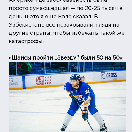
Америке, где заболеваемость была
просто сумасшедшая — по 20-25 тысяч в
день, и это я еще мало сказал. В
Узбекистане все позакрывали, глядя на
другие страны, чтобы избежать такой же
катастрофы.
«Шансы пройти „Звезду“ были 50 на 50»