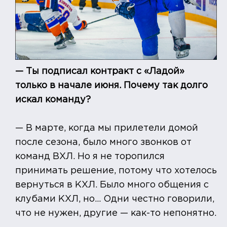
— Ты подписал контракт с «Ладой»
только в начале июня. Почему так долго
искал команду?
— В марте, когда мы прилетели домой
после сезона, было много звонков от
команд ВХЛ. Но я не торопился
принимать решение, потому что хотелось
вернуться в КХЛ. Было много общения с
клубами КХЛ, но... Одни честно говорили,
что не нужен, другие — как-то непонятно.