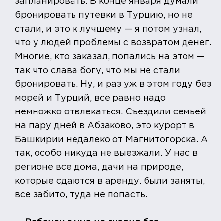
запланировать. В конце января думали
бронировать путевки в Турцию, но не
стали, и это к лучшему — я потом узнал,
что у людей проблемы с возвратом денег.
Многие, кто заказал, попались на этом —
так что слава богу, что мы не стали
бронировать. Ну, и раз уж в этом году без
морей и Турций, все равно надо
немножко отвлекаться. Съездили семьей
на пару дней в Абзаково, это курорт в
Башкирии недалеко от Магнитогорска. А
так, особо никуда не выезжали. У нас в
регионе все дома, дачи на природе,
которые сдаются в аренду, были заняты,
все забито, туда не попасть.