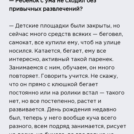
— Ребенок с ума не сходил без
привычных развлечений?
— Детские площадки были закрыты, но
сейчас много средств всяких — беговел,
самокат, все купили ему, чтоб на улице
носился. Катается, бегает, ему все
интересно, активный такой паренек.
Занимаемся с ним, обучаем, он много
повторяет. Говорить учится. Не скажу,
что он прямо с клюшкой бегает
постоянно или на ролики встал — такого
нет, но все постепенно, растет и
развивается. День рождения недавно
был, теперь у него вообще куча всего
разного, всем подряд занимается, рисует