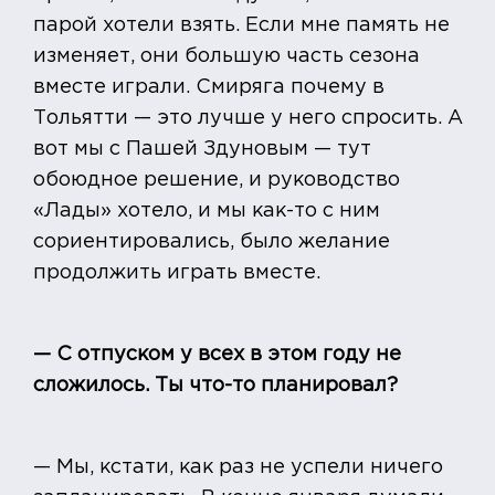
парой хотели взять. Если мне память не
изменяет, они большую часть сезона
вместе играли. Смиряга почему в
Тольятти — это лучше у него спросить. А
вот мы с Пашей Здуновым — тут
обоюдное решение, и руководство
«Лады» хотело, и мы как-то с ним
сориентировались, было желание
продолжить играть вместе.
— С отпуском у всех в этом году не
сложилось. Ты что-то планировал?
— Мы, кстати, как раз не успели ничего