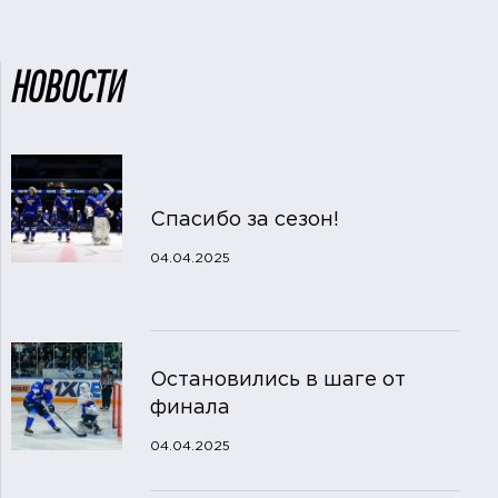
НОВОСТИ
Спасибо за сезон!
04.04.2025
Остановились в шаге от
финала
04.04.2025