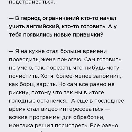
подстраиваться.
— В период ограничений кто-то начал
учить английский, кто-то готовить. А у
тебя появились новые привычки?
— Я на кухне стал больше времени
проводить, жене помогаю. Сам готовить
не умею, так, порезать что-нибудь могу,
почистить. Хотя, более-менее запомнил,
как борщ варить. Но сам все равно не
рискну, потому что так мы в итоге
голодные останемся... А еще в последнее
время стал видео интересоваться —
всякие программы для обработки,
монтажа решил посмотреть. Все равно