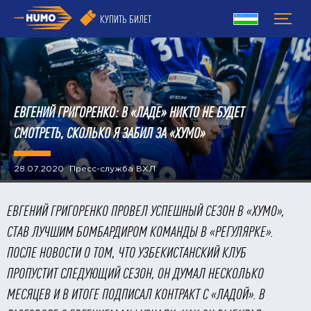
КУПИТЬ БИЛЕТ
ЕВГЕНИЙ ГРИГОРЕНКО: В «ЛАДЕ» НИКТО НЕ БУДЕТ
СМОТРЕТЬ, СКОЛЬКО Я ЗАБИЛ ЗА «ХУМО»
28.07.2020 Пресс-служба ВХЛ
ЕВГЕНИЙ ГРИГОРЕНКО ПРОВЕЛ УСПЕШНЫЙ СЕЗОН В «ХУМО»,
СТАВ ЛУЧШИМ БОМБАРДИРОМ КОМАНДЫ В «РЕГУЛЯРКЕ».
ПОСЛЕ НОВОСТИ О ТОМ, ЧТО УЗБЕКИСТАНСКИЙ КЛУБ
ПРОПУСТИТ СЛЕДУЮЩИЙ СЕЗОН, ОН ДУМАЛ НЕСКОЛЬКО
МЕСЯЦЕВ И В ИТОГЕ ПОДПИСАЛ КОНТРАКТ С «ЛАДОЙ». В