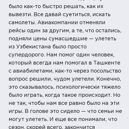
было как-то быстро решать, как их
вывезти. Все давай суетиться, искать
самолеты. Авиакомпании отменяли
рейсы один за другим, а те, что остались,
подняли цены сумасшедшие — улететь
из Узбекистана было просто
супердорого. Нам помог один человек,
который всегда нам помогал в Ташкенте
с авиабилетами, как-то через посольство
вопрос решили, чудом улетели. Конечно,
это сказывалось, психологически тяжело
было играть, когда такое происходит. Но
не так, чтобы нам все равно было на эти
игры. В голове это сидело — что семьи не
могут улететь. И еще все понимали, что
сезон, скорей всего, закончится