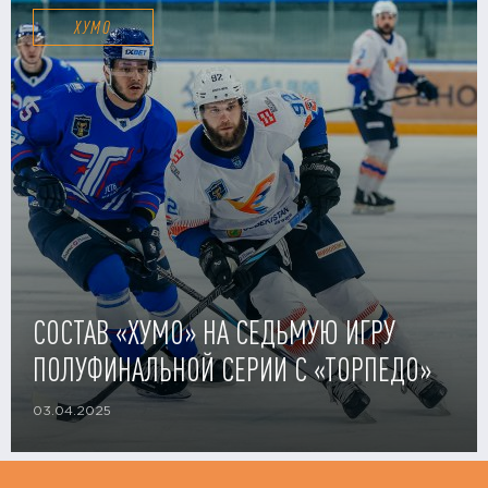
ХУМО
СОСТАВ «ХУМО» НА СЕДЬМУЮ ИГРУ
ПОЛУФИНАЛЬНОЙ СЕРИИ С «ТОРПЕДО»
03.04.2025