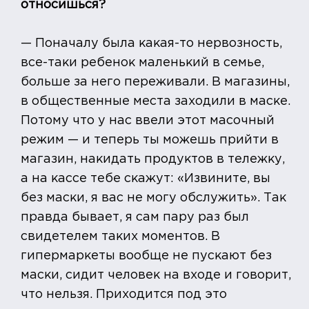
относишься?
— Поначалу была какая-то нервозность,
все-таки ребенок маленький в семье,
больше за него переживали. В магазины,
в общественные места заходили в маске.
Потому что у нас ввели этот масочный
режим — и теперь ты можешь прийти в
магазин, накидать продуктов в тележку,
а на кассе тебе скажут: «Извините, вы
без маски, я вас не могу обслужить». Так
правда бывает, я сам пару раз был
свидетелем таких моментов. В
гипермаркеты вообще не пускают без
маски, сидит человек на входе и говорит,
что нельзя. Приходится под это