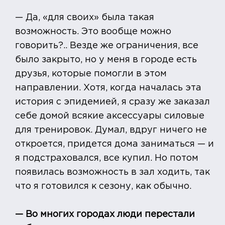
— Да, «для своих» была такая
возможность. Это вообще можно
говорить?.. Везде же ограничения, все
было закрыто, но у меня в городе есть
друзья, которые помогли в этом
направлении. Хотя, когда началась эта
история с эпидемией, я сразу же заказал
себе домой всякие аксессуары силовые
для тренировок. Думал, вдруг ничего не
откроется, придется дома заниматься — и
я подстраховался, все купил. Но потом
появилась возможность в зал ходить, так
что я готовился к сезону, как обычно.
— Во многих городах люди перестали