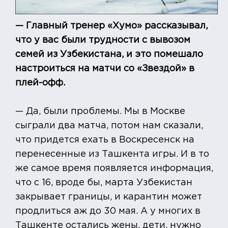
— Главный тренер «Хумо» рассказывал,
что у вас были трудности с вывозом
семей из Узбекистана, и это помешало
настроиться на матчи со «Звездой» в
плей-офф.
— Да, были проблемы. Мы в Москве
сыграли два матча, потом нам сказали,
что придется ехать в Воскресенск на
перенесенные из Ташкента игры. И в то
же самое время появляется информация,
что с 16, вроде бы, марта Узбекистан
закрывает границы, и карантин может
продлиться аж до 30 мая. А у многих в
Ташкенте остались жены, дети, нужно