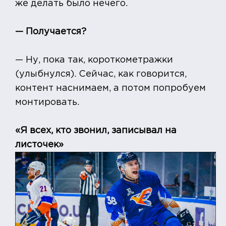
же делать было нечего.
— Получается?
— Ну, пока так, короткометражки
(улыбнулся). Сейчас, как говорится,
контент наснимаем, а потом попробуем
монтировать.
«Я всех, кто звонил, записывал на
листочек»