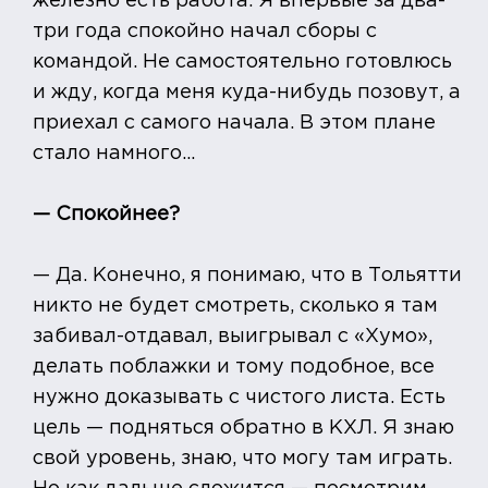
железно есть работа. Я впервые за два-
три года спокойно начал сборы с
командой. Не самостоятельно готовлюсь
и жду, когда меня куда-нибудь позовут, а
приехал с самого начала. В этом плане
стало намного...
— Спокойнее?
— Да. Конечно, я понимаю, что в Тольятти
никто не будет смотреть, сколько я там
забивал-отдавал, выигрывал с «Хумо»,
делать поблажки и тому подобное, все
нужно доказывать с чистого листа. Есть
цель — подняться обратно в КХЛ. Я знаю
свой уровень, знаю, что могу там играть.