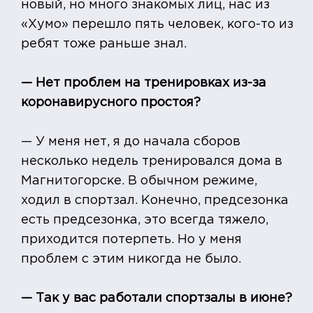
новый, но много знакомых лиц, нас из
«Хумо» перешло пять человек, кого-то из
ребят тоже раньше знал.
— Нет проблем на тренировках из-за
коронавирусного простоя?
— У меня нет, я до начала сборов
несколько недель тренировался дома в
Магнитогорске. В обычном режиме,
ходил в спортзал. Конечно, предсезонка
есть предсезонка, это всегда тяжело,
приходится потерпеть. Но у меня
проблем с этим никогда не было.
— Так у вас работали спортзалы в июне?