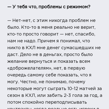
— У тебя что, проблемы с режимом?
— Нет-нет, с этим никогда проблем не
было. Кто-то в меня реально не верит,
кто-то просто говорит — нет, спасибо,
нам не надо. Причем я понимал, что
никто в КХЛ мне денег сумасшедших не
даст. Дело не в деньгах, просто было
желание вернуться и показать всем
«доброжелателям», нет, в первую
очередь самому себе показать, что я
могу. Честно, не понимаю, почему
некоторые могут сыграть 10-12 матчей за
сезон в КХЛ, или забить 2-3 гола за год, а
потом спокойно переподписывать