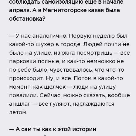
соблюдать самоизоляцию еще в начале
апреля. А в Магнитогорске какая была
обстановка?
— У нас аналогично. Первую неделю был
какой-то шухер в городе. Людей почти не
было на улице, из окна посмотришь — все
парковки полные, и как-то немножко не
по себе было, чувствовалось, что что-то
происходит. Ну, и все. Потом в какой-то
момент, как щелчок — люди на улицу
повалили. Сейчас, можно сказать, вообще
аншлаг — все гуляют, наслаждаются
летом.
— А сам ты как к этой истории