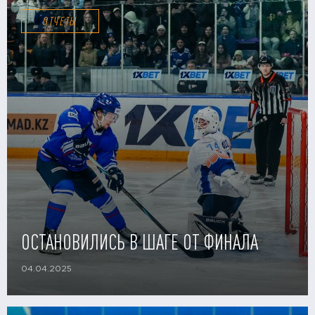
ОТЧЕТЫ
ОСТАНОВИЛИСЬ В ШАГЕ ОТ ФИНАЛА
04.04.2025