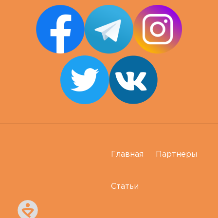
Главная
Партнеры
Статьи