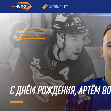
КУПИТЬ БИЛЕТ
НОВОСТИ
С ДНЁМ РОЖДЕНИЯ, АРТЁМ В