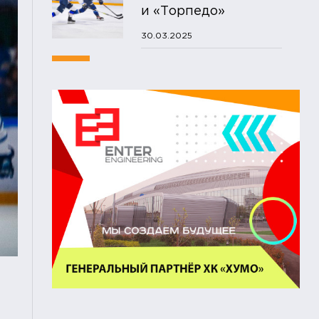
и «Торпедо»
30.03.2025