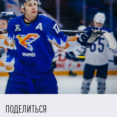
ПОДЕЛИТЬСЯ