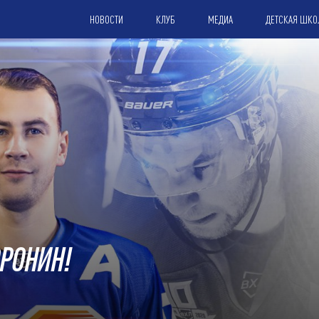
НОВОСТИ
КЛУБ
МЕДИА
ДЕТСКАЯ ШКО
ОРОНИН!