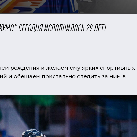
ХУМО" СЕГОДНЯ ИСПОЛНИЛОСЬ 29 ЛЕТ!
нем рождения и желаем ему ярких спортивных
ий и обещаем пристально следить за ним в