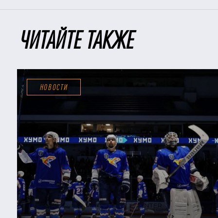
ЧИТАЙТЕ ТАКЖЕ
НОВОСТИ