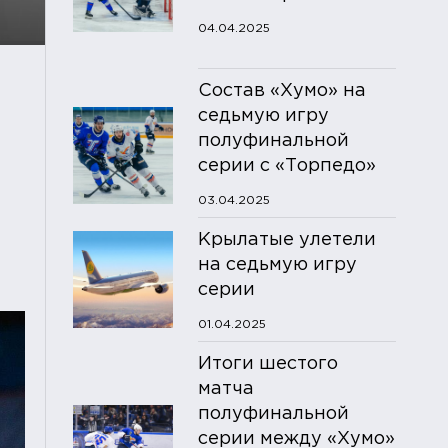
04.04.2025
Состав «Хумо» на
седьмую игру
полуфинальной
серии с «Торпедо»
03.04.2025
Крылатые улетели
на седьмую игру
серии
01.04.2025
Итоги шестого
матча
полуфинальной
серии между «Хумо»