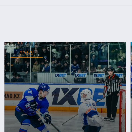
ОТЧЕТЫ