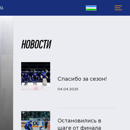
ЛА
НОВОСТИ
Спасибо за сезон!
04.04.2025
Остановились в
шаге от финала