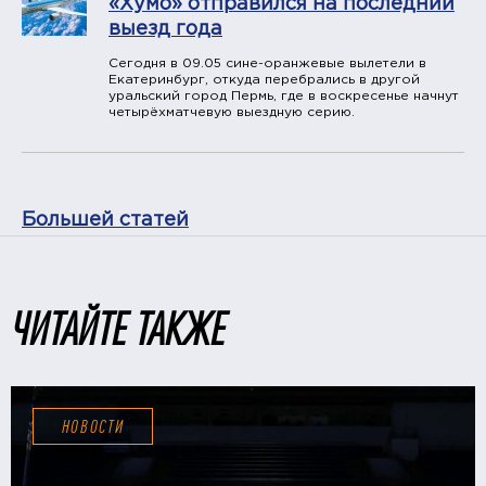
«Хумо» отправился на последний
выезд года
Сегодня в 09.05 сине-оранжевые вылетели в
Екатеринбург, откуда перебрались в другой
уральский город Пермь, где в воскресенье начнут
четырёхматчевую выездную серию.
Большей статей
ЧИТАЙТЕ ТАКЖЕ
НОВОСТИ