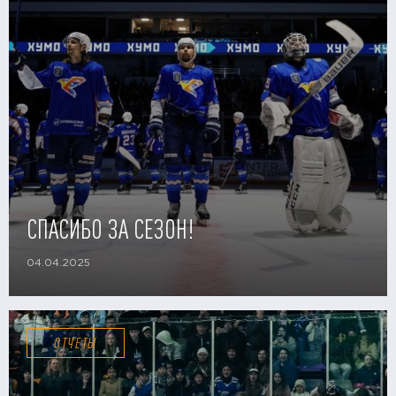
СПАСИБО ЗА СЕЗОН!
04.04.2025
ОТЧЕТЫ