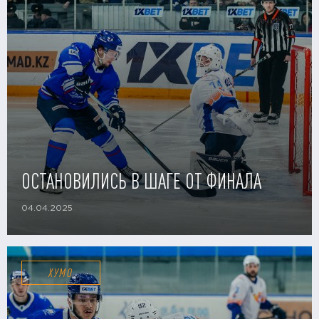
ОСТАНОВИЛИСЬ В ШАГЕ ОТ ФИНАЛА
04.04.2025
ХУМО