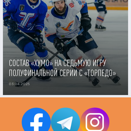
СОСТАВ «ХУМО» НА СЕДЬМУЮ ИГРУ
ПОЛУФИНАЛЬНОЙ СЕРИИ С «ТОРПЕДО»
03.04.2025