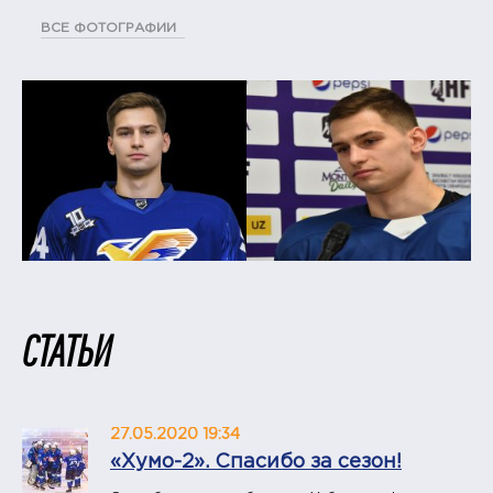
ВСЕ ФОТОГРАФИИ
СТАТЬИ
27.05.2020 19:34
«Хумо-2». Спасибо за сезон!