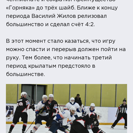
«Горняка» до трёх шайб. Ближе к концу
периода Василий Жилов релизовал
большинство и сделал счёт 4:2.
В этот момент стало казаться, что игру
можно спасти и перерыв должен пойти на
руку. Тем более, что начинать третий
период крылатым предстояло в
большинстве.