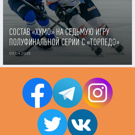
СОСТАВ «ХУМО» НА СЕДЬМУЮ ИГРУ
ПОЛУФИНАЛЬНОЙ СЕРИИ С «ТОРПЕДО»
03.04.2025