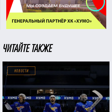
ЧИТАЙТЕ ТАКЖЕ
НОВОСТИ