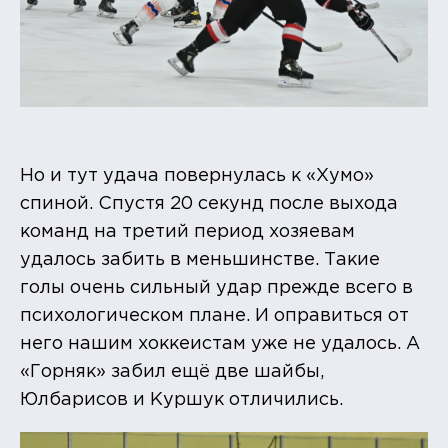
Но и тут удача повернулась к «Хумо»
спиной. Спустя 20 секунд после выхода
команд на третий период хозяевам
удалось забить в меньшинстве. Такие
голы очень сильный удар прежде всего в
психологическом плане. И оправиться от
него нашим хоккеистам уже не удалось. А
«Горняк» забил ещё две шайбы,
Юлбарисов и Куршук отличились.