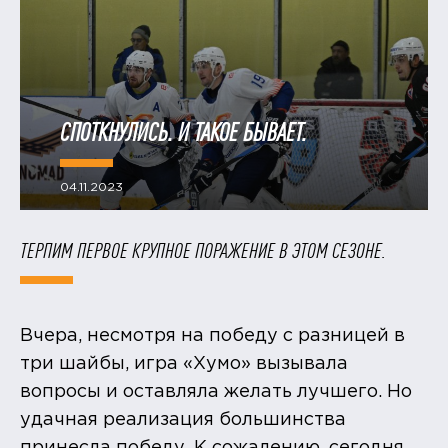
СПОТКНУЛИСЬ. И ТАКОЕ БЫВАЕТ.
04.11.2023
ТЕРПИМ ПЕРВОЕ КРУПНОЕ ПОРАЖЕНИЕ В ЭТОМ СЕЗОНЕ.
Вчера, несмотря на победу с разницей в
три шайбы, игра «Хумо» вызывала
вопросы и оставляла желать лучшего. Но
удачная реализация большинства
принесла победу. К сожалению, сегодня