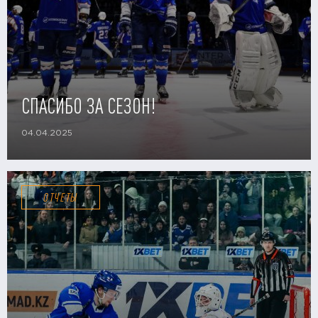
СПАСИБО ЗА СЕЗОН!
04.04.2025
ОТЧЕТЫ