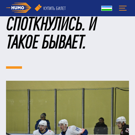
КУПИТЬ БИЛЕТ
СПОТКНУЛИСЬ. И
ТАКОЕ БЫВАЕТ.