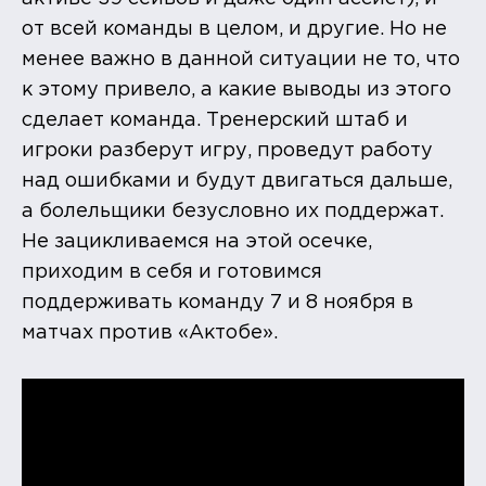
от всей команды в целом, и другие. Но не
менее важно в данной ситуации не то, что
к этому привело, а какие выводы из этого
сделает команда. Тренерский штаб и
игроки разберут игру, проведут работу
над ошибками и будут двигаться дальше,
а болельщики безусловно их поддержат.
Не зацикливаемся на этой осечке,
приходим в себя и готовимся
поддерживать команду 7 и 8 ноября в
матчах против «Актобе».