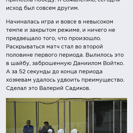
исход был совсем другим.
Начиналась игра и вовсе в невысоком
темпе и закрытом режиме, и ничего не
предвещало того, что произошло.
Раскрываться матч стал во второй
половине первого периода. Вылилось это
в шайбу, заброшенную Даниилом Войтко.
А за 52 секунды до конца периода
хозяевам удалось удвоить преимущество.
Сделал это Валерий Садиков.