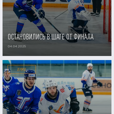
ОСТАНОВИЛИСЬ В ШАГЕ ОТ ФИНАЛА
04.04.2025
ХУМО