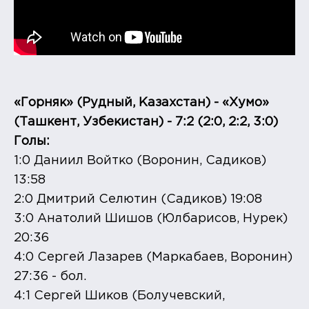
«Горняк» (Рудный, Казахстан) - «Хумо»
(Ташкент, Узбекистан) - 7:2 (2:0, 2:2, 3:0)
Голы:
1:0 Даниил Войтко (Воронин, Садиков)
13:58
2:0 Дмитрий Селютин (Садиков) 19:08
3:0 Анатолий Шишов (Юлбарисов, Нурек)
20:36
4:0 Сергей Лазарев (Маркабаев, Воронин)
27:36 - бол.
4:1 Сергей Шиков (Болучевский,