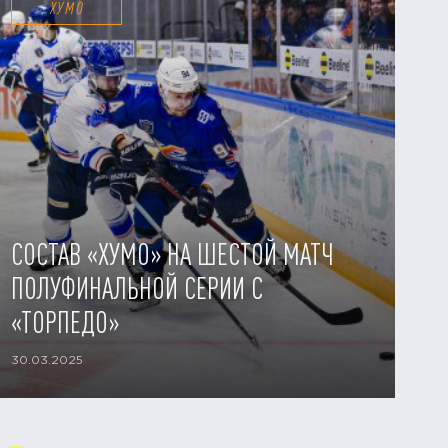
ХУМО
СОСТАВ «ХУМО» НА ШЕСТОЙ МАТЧ
ПОЛУФИНАЛЬНОЙ СЕРИИ С
«ТОРПЕДО»
30.03.2025