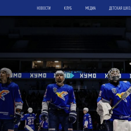
НОВОСТИ
КЛУБ
МЕДИА
ДЕТСКАЯ ШКО