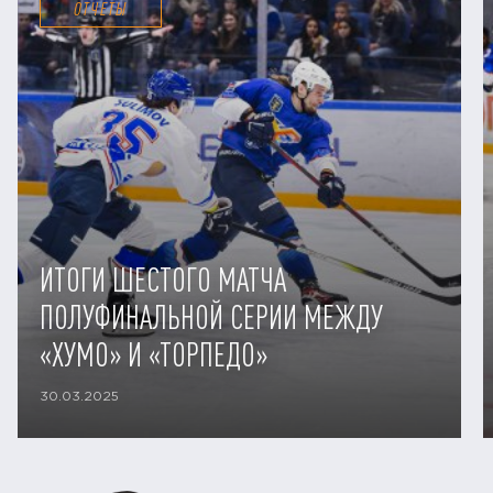
ОТЧЕТЫ
ИТОГИ ШЕСТОГО МАТЧА
ПОЛУФИНАЛЬНОЙ СЕРИИ МЕЖДУ
«ХУМО» И «ТОРПЕДО»
30.03.2025