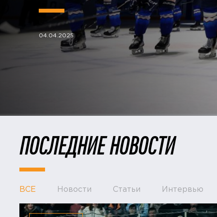
04.04.2025
ПОСЛЕДНИЕ НОВОСТИ
ВСЕ
Новости
Статьи
Интервью