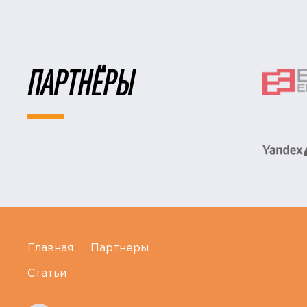
ПАРТНЁРЫ
Главная
Партнеры
Статьи