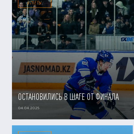
ОТЧЕТЫ
ОСТАНОВИЛИСЬ В ШАГЕ ОТ ФИНАЛА
04.04.2025