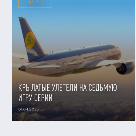
НОВОСТИ
КРЫЛАТЫЕ УЛЕТЕЛИ НА СЕДЬМУЮ
ИГРУ СЕРИИ
01.04.2025