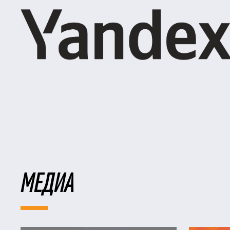
МЕДИА