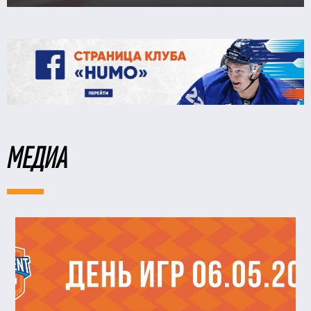
МЕДИА