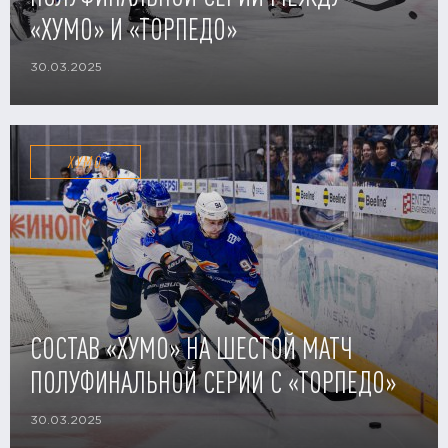
«ХУМО» И «ТОРПЕДО»
30.03.2025
ХУМО
СОСТАВ «ХУМО» НА ШЕСТОЙ МАТЧ
ПОЛУФИНАЛЬНОЙ СЕРИИ С «ТОРПЕДО»
30.03.2025