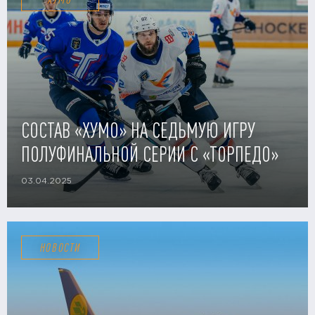
СОСТАВ «ХУМО» НА СЕДЬМУЮ ИГРУ
ПОЛУФИНАЛЬНОЙ СЕРИИ С «ТОРПЕДО»
03.04.2025
НОВОСТИ