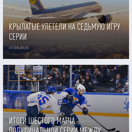
КРЫЛАТЫЕ УЛЕТЕЛИ НА СЕДЬМУЮ ИГРУ
СЕРИИ
01.04.2025
ОТЧЕТЫ
ИТОГИ ШЕСТОГО МАТЧА
ПОЛУФИНАЛЬНОЙ СЕРИИ МЕЖДУ