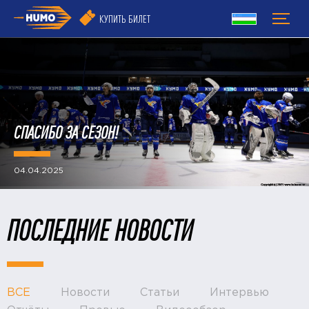
КУПИТЬ БИЛЕТ
СПАСИБО ЗА СЕЗОН!
04.04.2025
ПОСЛЕДНИЕ НОВОСТИ
ВСЕ
Новости
Статьи
Интервью